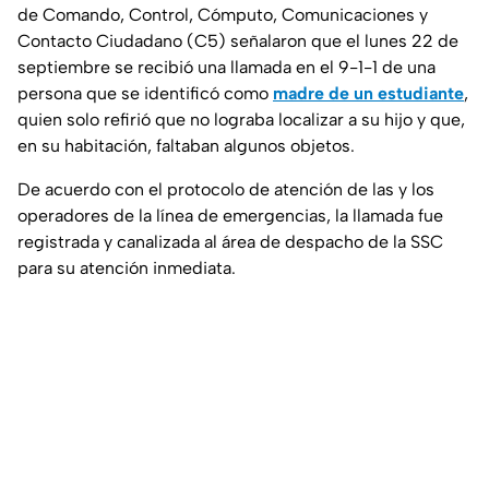
de Comando, Control, Cómputo, Comunicaciones y
Contacto Ciudadano (C5) señalaron que el lunes 22 de
septiembre se recibió una llamada en el 9-1-1 de una
persona que se identificó como
madre de un estudiante
,
quien solo refirió que no lograba localizar a su hijo y que,
en su habitación, faltaban algunos objetos.
De acuerdo con el protocolo de atención de las y los
operadores de la línea de emergencias, la llamada fue
registrada y canalizada al área de despacho de la SSC
para su atención inmediata.