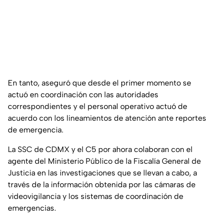
En tanto, aseguró que desde el primer momento se
actuó en coordinación con las autoridades
correspondientes y el personal operativo actuó de
acuerdo con los lineamientos de atención ante reportes
de emergencia.
La SSC de CDMX y el C5 por ahora colaboran con el
agente del Ministerio Público de la Fiscalía General de
Justicia en las investigaciones que se llevan a cabo, a
través de la información obtenida por las cámaras de
videovigilancia y los sistemas de coordinación de
emergencias.