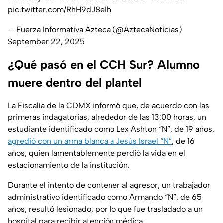
pic.twitter.com/RhH9dJ8eIh
— Fuerza Informativa Azteca (@AztecaNoticias)
September 22, 2025
¿Qué pasó en el CCH Sur? Alumno
muere dentro del plantel
La Fiscalía de la CDMX informó que, de acuerdo con las
primeras indagatorias, alrededor de las 13:00 horas, un
estudiante identificado como Lex Ashton “N”, de 19 años,
agredió con un arma blanca a Jesús Israel “N”
, de 16
años, quien lamentablemente perdió la vida en el
estacionamiento de la institución.
Durante el intento de contener al agresor, un trabajador
administrativo identificado como Armando “N”, de 65
años, resultó lesionado, por lo que fue trasladado a un
hospital para recibir atención médica.