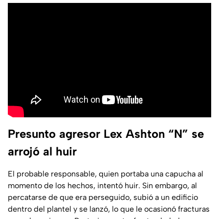
Presunto agresor Lex Ashton “N” se
arrojó al huir
El probable responsable, quien portaba una capucha al
momento de los hechos, intentó huir. Sin embargo, al
percatarse de que era perseguido, subió a un edificio
dentro del plantel y se lanzó, lo que le ocasionó fracturas