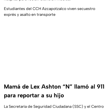
Estudiantes del CCH Azcapotzalco viven secuestro
exprés y asalto en transporte
Mamá de Lex Ashton “N” llamó al 911
para reportar a su hijo
La Secretaría de Seguridad Ciudadana (SSC) y el Centro