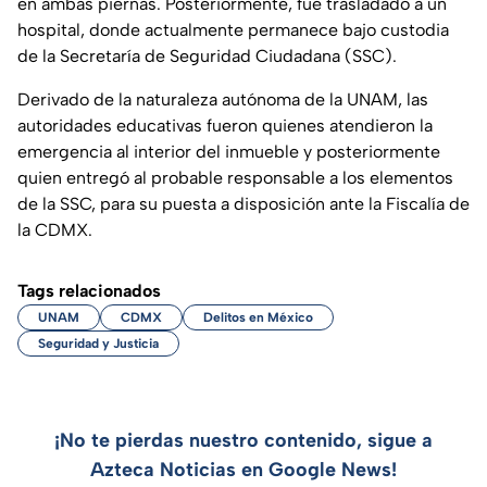
en ambas piernas. Posteriormente, fue trasladado a un
hospital, donde actualmente permanece bajo custodia
de la Secretaría de Seguridad Ciudadana (SSC).
Derivado de la naturaleza autónoma de la UNAM, las
autoridades educativas fueron quienes atendieron la
emergencia al interior del inmueble y posteriormente
quien entregó al probable responsable a los elementos
de la SSC, para su puesta a disposición ante la Fiscalía de
la CDMX.
Tags relacionados
UNAM
CDMX
Delitos en México
Seguridad y Justicia
¡No te pierdas nuestro contenido, sigue a
Azteca Noticias en Google News!