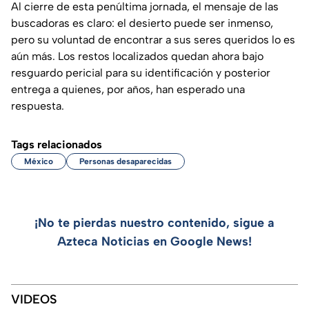
Al cierre de esta penúltima jornada, el mensaje de las
buscadoras es claro: el desierto puede ser inmenso,
pero su voluntad de encontrar a sus seres queridos lo es
aún más. Los restos localizados quedan ahora bajo
resguardo pericial para su identificación y posterior
entrega a quienes, por años, han esperado una
respuesta.
Tags relacionados
México
Personas desaparecidas
¡No te pierdas nuestro contenido, sigue a
Azteca Noticias en Google News!
VIDEOS