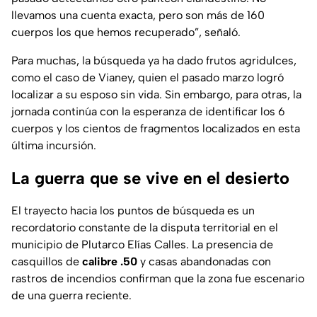
llevamos una cuenta exacta, pero son más de 160
cuerpos los que hemos recuperado”
, señaló.
Para muchas, la búsqueda ya ha dado frutos agridulces,
como el caso de Vianey, quien el pasado marzo logró
localizar a su esposo sin vida. Sin embargo, para otras, la
jornada continúa con la esperanza de identificar los 6
cuerpos y los cientos de fragmentos localizados en esta
última incursión.
La guerra que se vive en el desierto
El trayecto hacia los puntos de búsqueda es un
recordatorio constante de la disputa territorial en el
municipio de Plutarco Elías Calles. La presencia de
casquillos de
calibre .50
y casas abandonadas con
rastros de incendios confirman que la zona fue escenario
de una guerra reciente.