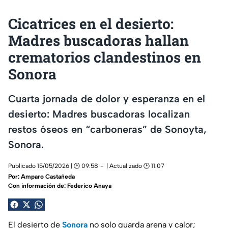
Cicatrices en el desierto:
Madres buscadoras hallan
crematorios clandestinos en
Sonora
Cuarta jornada de dolor y esperanza en el
desierto: Madres buscadoras localizan
restos óseos en “carboneras” de Sonoyta,
Sonora.
Publicado 15/05/2026 | 🕑 09:58
| Actualizado 🕑 11:07
Por:
Amparo Castañeda
Con información de: Federico Anaya
El desierto de
Sonora
no solo guarda arena y calor;