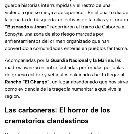
guarda historias interrumpidas y el rastro de una
violencia que se niega a desaparecer. En el cuarto día de
la jornada de búsqueda, colectivos de familias y el grupo
“Buscando a Jonas”
recorrieron el tramo de Caborca a
Sonoyta, una zona de alto riesgo marcada por
enfrentamientos del crimen organizado que han
convertido a comunidades enteras en pueblos fantasma.
Acompañadas por la
Guardia Nacional y la Marina
, las
madres avanzaron entre fachadas perforadas por balas
de grueso calibre y vehículos calcinados hasta llegar al
Rancho “El Chango”
, un lugar abandonado que hoy sirve
como evidencia de la tragedia humanitaria que vive la
región.
Las carboneras: El horror de los
crematorios clandestinos