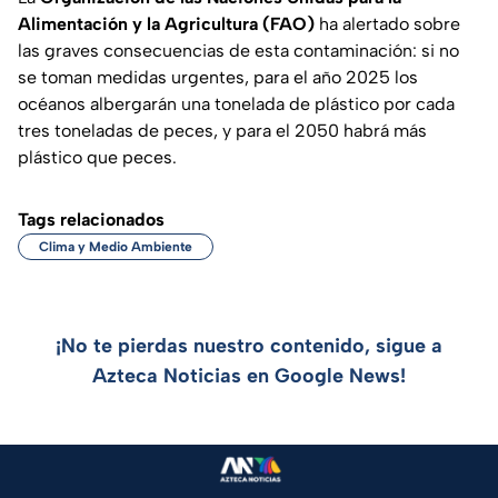
Alimentación y la Agricultura (FAO)
ha alertado sobre
las graves consecuencias de esta contaminación: si no
se toman medidas urgentes, para el año 2025 los
océanos albergarán una tonelada de plástico por cada
tres toneladas de peces, y para el 2050 habrá más
plástico que peces.
Tags relacionados
Clima y Medio Ambiente
¡No te pierdas nuestro contenido, sigue a
Azteca Noticias en Google News!