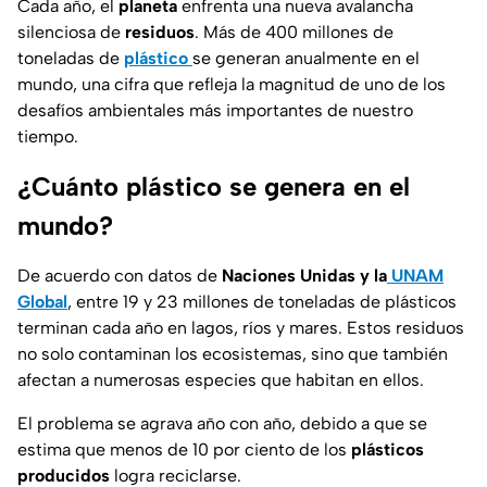
Cada año, el
planeta
enfrenta una nueva avalancha
silenciosa de
residuos
. Más de 400 millones de
toneladas de
plástico
se generan anualmente en el
mundo, una cifra que refleja la magnitud de uno de los
desafíos ambientales más importantes de nuestro
tiempo.
¿Cuánto plástico se genera en el
mundo?
De acuerdo con datos de
Naciones Unidas y la
UNAM
Global
, entre 19 y 23 millones de toneladas de plásticos
terminan cada año en lagos, ríos y mares. Estos residuos
no solo contaminan los ecosistemas, sino que también
afectan a numerosas especies que habitan en ellos.
El problema se agrava año con año, debido a que se
estima que menos de 10 por ciento de los
plásticos
producidos
logra reciclarse.