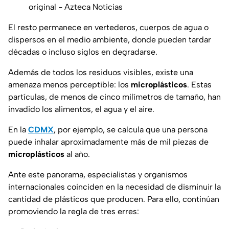
original - Azteca Noticias
El resto permanece en vertederos, cuerpos de agua o
dispersos en el medio ambiente, donde pueden tardar
décadas o incluso siglos en degradarse.
Además de todos los residuos visibles, existe una
amenaza menos perceptible: los
microplásticos
. Estas
partículas, de menos de cinco milímetros de tamaño, han
invadido los alimentos, el agua y el aire.
En la
CDMX
, por ejemplo, se calcula que una persona
puede inhalar aproximadamente más de mil piezas de
microplásticos
al año.
Ante este panorama, especialistas y organismos
internacionales coinciden en la necesidad de disminuir la
cantidad de plásticos que producen. Para ello, continúan
promoviendo la regla de tres erres: