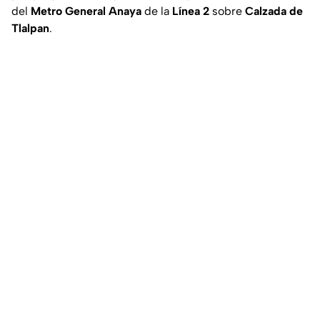
del
Metro General Anaya
de la
Línea 2
sobre
Calzada de
Tlalpan
.