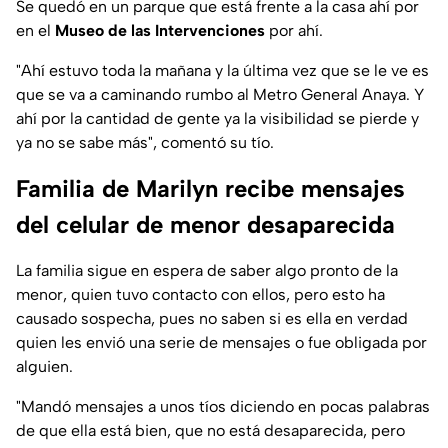
Se quedó en un parque que está frente a la casa ahí por
en el
Museo de las Intervenciones
por ahí.
"Ahí estuvo toda la mañana y la última vez que se le ve es
que se va a caminando rumbo al Metro General Anaya. Y
ahí por la cantidad de gente ya la visibilidad se pierde y
ya no se sabe más
", comentó su tío.
Familia de Marilyn recibe mensajes
del celular de menor desaparecida
La familia sigue en espera de saber algo pronto de la
menor, quien tuvo contacto con ellos, pero esto ha
causado sospecha, pues no saben si es ella en verdad
quien les envió una serie de mensajes o fue obligada por
alguien.
"
Mandó mensajes a unos tíos diciendo en pocas palabras
de que ella está bien, que no está desaparecida, pero