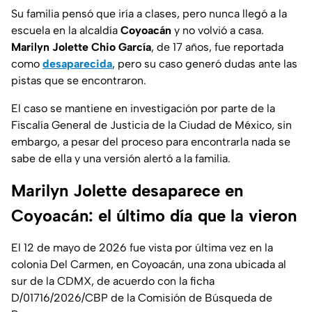
Su familia pensó que iría a clases, pero nunca llegó a la
escuela en la alcaldía
Coyoacán
y no volvió a casa.
Marilyn Jolette Chio García
, de 17 años, fue reportada
como
desaparecida
, pero su caso generó dudas ante las
pistas que se encontraron.
El caso se mantiene en investigación por parte de la
Fiscalía General de Justicia de la Ciudad de México, sin
embargo, a pesar del proceso para encontrarla nada se
sabe de ella y una versión alertó a la familia.
Marilyn Jolette desaparece en
Coyoacán: el último día que la vieron
El 12 de mayo de 2026 fue vista por última vez en la
colonia Del Carmen, en Coyoacán, una zona ubicada al
sur de la CDMX, de acuerdo con la ficha
D/01716/2026/CBP de la Comisión de Búsqueda de