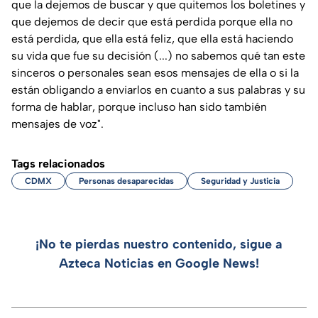
que la dejemos de buscar y que quitemos los boletines y
que dejemos de decir que está perdida porque ella no
está perdida, que ella está feliz, que ella está haciendo
su vida que fue su decisión
(...)
no sabemos qué tan este
sinceros o personales sean esos mensajes de ella o si la
están obligando a enviarlos en cuanto a sus palabras y su
forma de hablar, porque incluso han sido también
mensajes de voz
".
Tags relacionados
CDMX
Personas desaparecidas
Seguridad y Justicia
¡No te pierdas nuestro contenido, sigue a
Azteca Noticias en Google News!