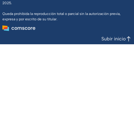
2025.
Queda prohibida la reproducción total o parcial sin la autorización previa,
expresa y por escrito de su titular.
Subir inicio