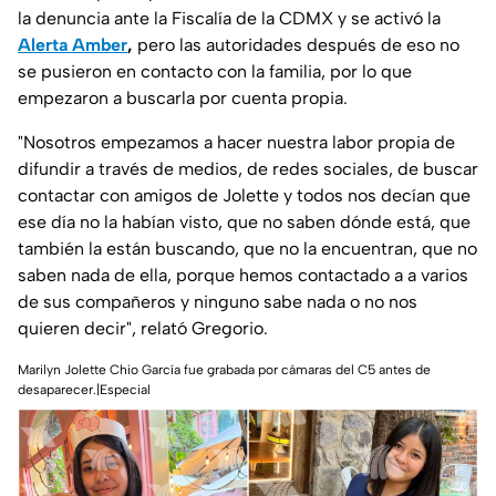
la denuncia ante la Fiscalía de la CDMX y se activó la
Alerta Amber
,
pero las autoridades después de eso no
se pusieron en contacto con la familia, por lo que
empezaron a buscarla por cuenta propia.
"
Nosotros empezamos a hacer nuestra labor propia de
difundir a través de medios, de redes sociales, de buscar
contactar con amigos de Jolette y todos nos decían que
ese día no la habían visto, que no saben dónde está, que
también la están buscando, que no la encuentran, que no
saben nada de ella, porque hemos contactado a a varios
de sus compañeros y ninguno sabe nada o no nos
quieren decir
", relató Gregorio.
Marilyn Jolette Chio García fue grabada por cámaras del C5 antes de
desaparecer.|Especial