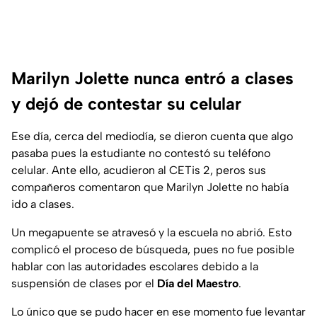
Marilyn Jolette nunca entró a clases
y dejó de contestar su celular
Ese día, cerca del mediodía, se dieron cuenta que algo
pasaba pues la estudiante no contestó su teléfono
celular. Ante ello, acudieron al CETis 2, peros sus
compañeros comentaron que Marilyn Jolette no había
ido a clases.
Un megapuente se atravesó y la escuela no abrió. Esto
complicó el proceso de búsqueda, pues no fue posible
hablar con las autoridades escolares debido a la
suspensión de clases por el
Día del Maestro
.
Lo único que se pudo hacer en ese momento fue levantar