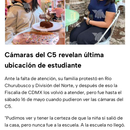
Cámaras del C5 revelan última
ubicación de estudiante
Ante la falta de atención, su familia protestó en Río
Churubusco y División del Norte, y después de eso la
Fiscalía de CDMX los volvió a atender, pero fue hasta el
sábado 16 de mayo cuando pudieron ver las cámaras del
C5.
"Pudimos ver y tener la certeza de que la niña sí salió de
la casa, pero nunca fue a la escuela. A la escuela no llegó.