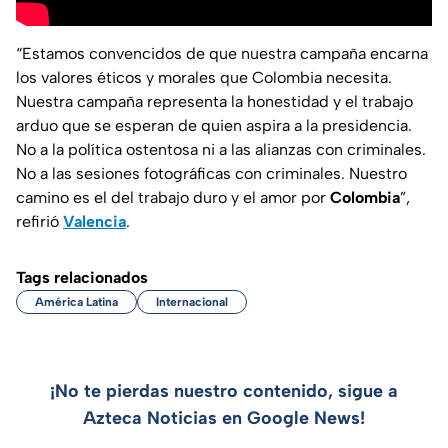
“Estamos convencidos de que nuestra campaña encarna
los valores éticos y morales que Colombia necesita.
Nuestra campaña representa la honestidad y el trabajo
arduo que se esperan de quien aspira a la presidencia.
No a la política ostentosa ni a las alianzas con criminales.
No a las sesiones fotográficas con criminales. Nuestro
camino es el del trabajo duro y el amor por
Colombia
”,
refirió
Valencia
.
Tags relacionados
América Latina
Internacional
¡No te pierdas nuestro contenido, sigue a
Azteca Noticias en Google News!