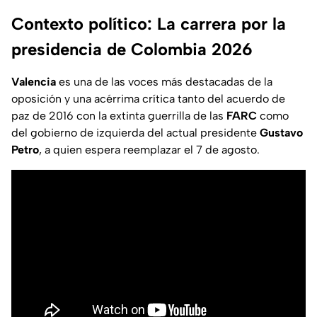
Contexto político: La carrera por la
presidencia de Colombia 2026
Valencia
es una de las voces más destacadas de la
oposición y una acérrima crítica tanto del acuerdo de
paz de 2016 con la extinta guerrilla de las
FARC
como
del gobierno de izquierda del actual presidente
Gustavo
Petro
, a quien espera reemplazar el 7 de agosto.