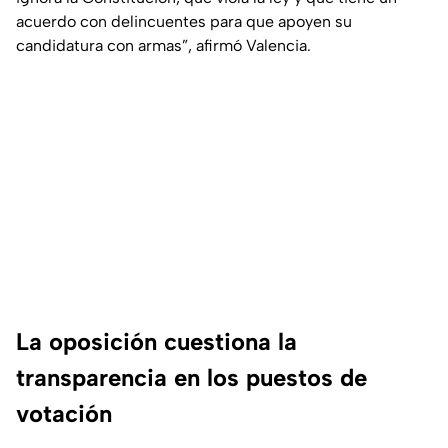
acuerdo con delincuentes para que apoyen su
candidatura con armas”, afirmó Valencia.
La oposición cuestiona la
transparencia en los puestos de
votación