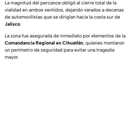
La magnitud del percance obligó al cierre total de la
vialidad en ambos sentidos, dejando varados a decenas
de automovilistas que se dirigían hacia la costa sur de
Jalisco
.
La zona fue asegurada de inmediato por elementos de la
Comandancia Regional en Cihuatlán
, quienes montaron
un perímetro de seguridad para evitar una tragedia
mayor.