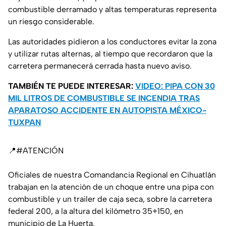
combustible derramado y altas temperaturas representa
un riesgo considerable.
Las autoridades pidieron a los conductores evitar la zona
y utilizar rutas alternas, al tiempo que recordaron que la
carretera permanecerá cerrada hasta nuevo aviso.
TAMBIÉN TE PUEDE INTERESAR:
VIDEO: PIPA CON 30
MIL LITROS DE COMBUSTIBLE SE INCENDIA TRAS
APARATOSO ACCIDENTE EN AUTOPISTA MÉXICO-
TUXPAN
📍
#ATENCIÓN
Oficiales de nuestra Comandancia Regional en Cihuatlán
trabajan en la atención de un choque entre una pipa con
combustible y un trailer de caja seca, sobre la carretera
federal 200, a la altura del kilómetro 35+150, en
municipio de La Huerta.