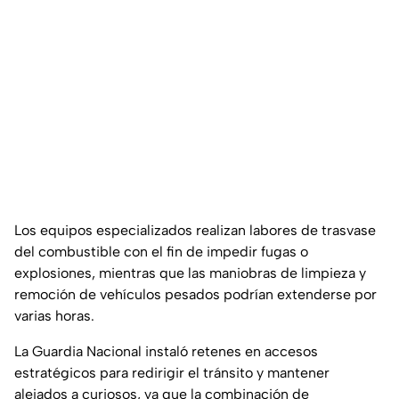
Los equipos especializados realizan labores de trasvase
del combustible con el fin de impedir fugas o
explosiones, mientras que las maniobras de limpieza y
remoción de vehículos pesados podrían extenderse por
varias horas.
La Guardia Nacional instaló retenes en accesos
estratégicos para redirigir el tránsito y mantener
alejados a curiosos, ya que la combinación de