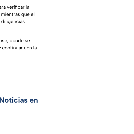
ra verificar la
 mientras que el
 diligencias
rense, donde se
 continuar con la
Noticias en