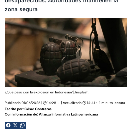
desaparecidos. Autoridades mantienen la
zona segura
¿Qué pasó con la explosión en Indonesia?|Unsplash.
Publicado 01/06/2026 | 🕑 14:28
| Actualizado 🕑 14:41
1 minuto lectura
Escrito por:
César Contreras
Con información de: Alianza Informativa Latinoamericana