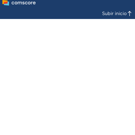
Subir inicio