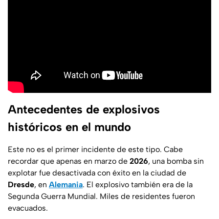
Antecedentes de explosivos
históricos en el mundo
Este no es el primer incidente de este tipo. Cabe
recordar que apenas en marzo de
2026
, una bomba sin
explotar fue desactivada con éxito en la ciudad de
Dresde
, en
Alemania
. El explosivo también era de la
Segunda Guerra Mundial. Miles de residentes fueron
evacuados.