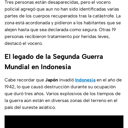
Tres personas están desaparecidas, pero el vocero
policial agregó que aun no han sido identificadas varias
partes de los cuerpos recuperados tras la catástrofe. La
zona está acordonada y pidieron a los habitantes que se
alejen hasta que sea declarada como segura. Otras 19
personas recibieron tratamiento por heridas leves,
destacó el vocero.
El legado de la Segunda Guerra
Mundial en Indonesia
Cabe recordar que
Japón
invadió
Indonesia
en el año de
1942, lo que causó destrucción durante su ocupación
que duró tres años. Varios explosivos de los tiempos de
la guerra aún están en diversas zonas del terreno en el
país del sureste asiático.