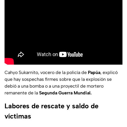
Cahyo Sukarnito, vocero de la policía de
Papúa
, explicó
que hay sospechas firmes sobre que la explosión se
debió a una bomba o a una proyectil de mortero
remanente de la
Segunda Guerra Mundial.
Labores de rescate y saldo de
víctimas