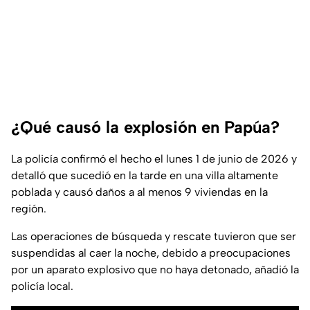
¿Qué causó la explosión en Papúa?
La policía confirmó el hecho el lunes 1 de junio de 2026 y
detalló que sucedió en la tarde en una villa altamente
poblada y causó daños a al menos 9 viviendas en la
región.
Las operaciones de búsqueda y rescate tuvieron que ser
suspendidas al caer la noche, debido a preocupaciones
por un aparato explosivo que no haya detonado, añadió la
policía local.