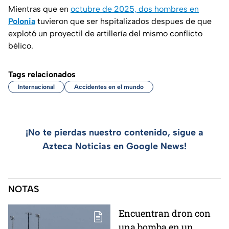
Mientras que en
octubre de 2025, dos hombres en
Polonia
tuvieron que ser hspitalizados despues de que
explotó un proyectil de artillería del mismo conflicto
bélico.
Tags relacionados
Internacional
Accidentes en el mundo
¡No te pierdas nuestro contenido, sigue a
Azteca Noticias en Google News!
NOTAS
Encuentran dron con
una bomba en un