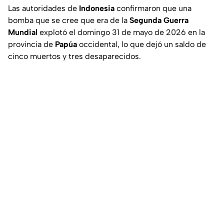
Las autoridades de
Indonesia
confirmaron que una
bomba que se cree que era de la
Segunda Guerra
Mundial
explotó el domingo 31 de mayo de 2026 en la
provincia de
Papúa
occidental, lo que dejó un saldo de
cinco muertos y tres desaparecidos.