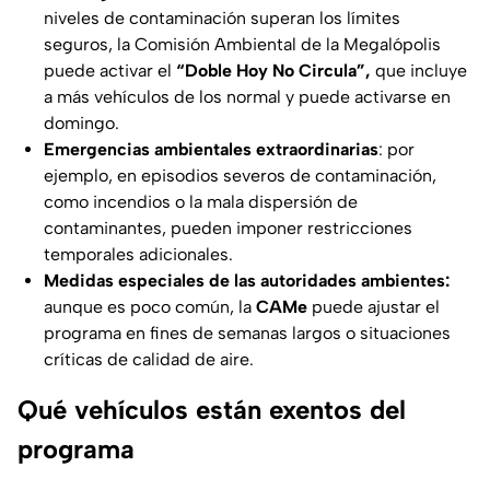
niveles de contaminación superan los límites
seguros, la Comisión Ambiental de la Megalópolis
puede activar el
“Doble Hoy No Circula”,
que incluye
a más vehículos de los normal y puede activarse en
domingo.
Emergencias ambientales extraordinarias
: por
ejemplo, en episodios severos de contaminación,
como incendios o la mala dispersión de
contaminantes, pueden imponer restricciones
temporales adicionales.
Medidas especiales de las autoridades ambientes:
aunque es poco común, la
CAMe
puede ajustar el
programa en fines de semanas largos o situaciones
críticas de calidad de aire.
Qué vehículos están exentos del
programa