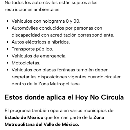
No todos los automóviles están sujetos a las
restricciones ambientales:
Vehículos con holograma 0 y 00.
Automóviles conducidos por personas con
discapacidad con acreditación correspondiente.
Autos eléctricos e híbridos.
Transporte público.
Vehículos de emergencia.
Motocicletas.
Vehículos con placas foráneas también deben
respetar las disposiciones vigentes cuando circulen
dentro de la Zona Metropolitana.
Estos donde aplica el Hoy No Circula
El programa también opera en varios municipios del
Estado de México
que forman parte de la
Zona
Metropolitana del Valle de México.