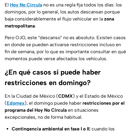
El
Hoy No Circula
no es una regla fija todos los días: los
domingos, por lo general, los autos descansan porque
baja considerablemente el flujo vehicular en la
zona
metropolitana
.
Pero OJO, este “descanso” no es absoluto. Existen casos
en donde se pueden activarse restricciones incluso en
fin de semana, por lo que es importante consultar en qué
momentos puede verse afectados los vehículos.
¿En qué casos sí puede haber
restricciones en domingo?
En la Ciudad de México (
CDMX
) y el Estado de México
(
Edomex
), el domingo puede haber
restricciones por el
programa del Hoy No Circula
en situaciones
excepcionales, no de forma habitual.
Contingencia ambiental en fase I o II:
cuando los