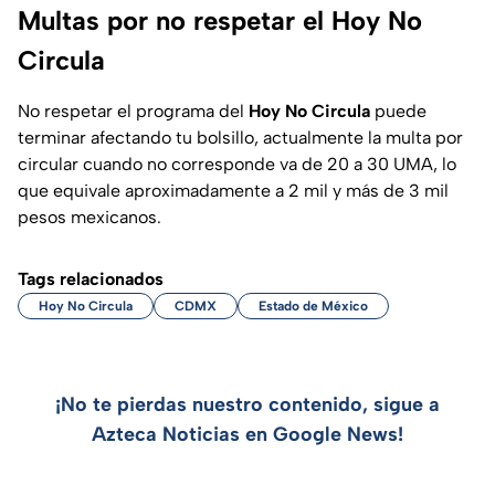
Multas por no respetar el Hoy No
Circula
No respetar el programa del
Hoy No Circula
puede
terminar afectando tu bolsillo, actualmente la multa por
circular cuando no corresponde va de 20 a 30 UMA, lo
que equivale aproximadamente a 2 mil y más de 3 mil
pesos mexicanos.
Tags relacionados
Hoy No Circula
CDMX
Estado de México
¡No te pierdas nuestro contenido, sigue a
Azteca Noticias en Google News!