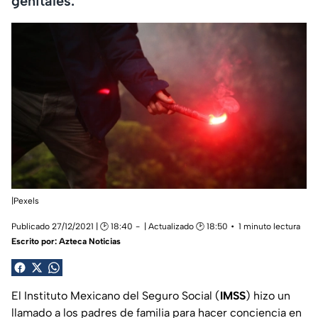
genitales.
|Pexels
Publicado 27/12/2021 | 🕑 18:40
| Actualizado 🕑 18:50
1 minuto lectura
Escrito por:
Azteca Noticias
El Instituto Mexicano del Seguro Social (
IMSS
) hizo un
llamado a los padres de familia para hacer conciencia en