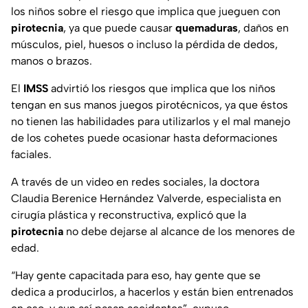
los niños sobre el riesgo que implica que jueguen con
pirotecnia
, ya que puede causar
quemaduras
, daños en
músculos, piel, huesos o incluso la pérdida de dedos,
manos o brazos.
El
IMSS
advirtió los riesgos que implica que los niños
tengan en sus manos juegos pirotécnicos, ya que éstos
no tienen las habilidades para utilizarlos y el mal manejo
de los cohetes puede ocasionar hasta deformaciones
faciales.
A través de un video en redes sociales, la doctora
Claudia Berenice Hernández Valverde, especialista en
cirugía plástica y reconstructiva, explicó que la
pirotecnia
no debe dejarse al alcance de los menores de
edad.
“Hay gente capacitada para eso, hay gente que se
dedica a producirlos, a hacerlos y están bien entrenados