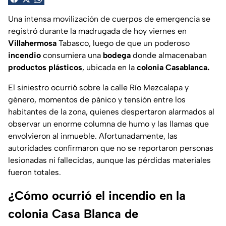
Una intensa movilización de cuerpos de emergencia se
registró durante la madrugada de hoy viernes en
Villahermosa
Tabasco, luego de que un poderoso
incendio
consumiera una
bodega
donde almacenaban
productos plásticos
, ubicada en la
colonia Casablanca.
El siniestro ocurrió sobre la
calle Río Mezcalapa
y
género, momentos de pánico y tensión entre los
habitantes de la zona, quienes despertaron alarmados al
observar un enorme columna de humo y las llamas que
envolvieron al inmueble. Afortunadamente, las
autoridades confirmaron que no se reportaron personas
lesionadas ni fallecidas, aunque las pérdidas materiales
fueron totales.
¿Cómo ocurrió el incendio en la
colonia Casa Blanca de