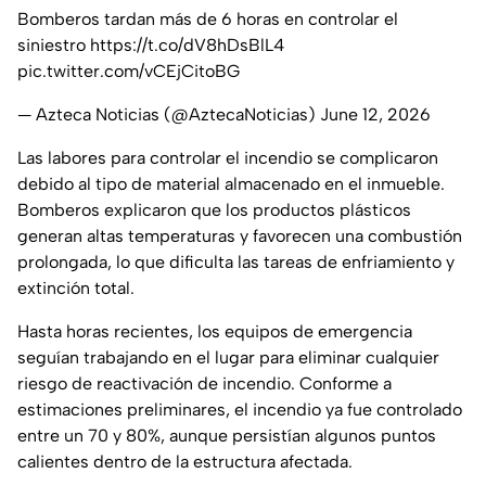
Bomberos tardan más de 6 horas en controlar el
siniestro
https://t.co/dV8hDsBlL4
pic.twitter.com/vCEjCitoBG
— Azteca Noticias (@AztecaNoticias)
June 12, 2026
Las labores para controlar el incendio se complicaron
debido al tipo de material almacenado en el inmueble.
Bomberos explicaron que los productos plásticos
generan altas temperaturas y favorecen una combustión
prolongada, lo que dificulta las tareas de enfriamiento y
extinción total.
Hasta horas recientes, los equipos de emergencia
seguían trabajando en el lugar para eliminar cualquier
riesgo de reactivación de incendio. Conforme a
estimaciones preliminares, el incendio ya fue controlado
entre un 70 y 80%, aunque persistían algunos puntos
calientes dentro de la estructura afectada.