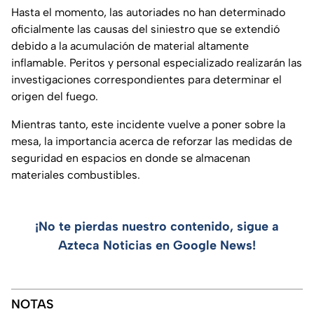
Hasta el momento, las autoriades no han determinado
oficialmente las causas del siniestro que se extendió
debido a la acumulación de material altamente
inflamable. Peritos y personal especializado realizarán las
investigaciones correspondientes para determinar el
origen del fuego.
Mientras tanto, este incidente vuelve a poner sobre la
mesa, la importancia acerca de reforzar las medidas de
seguridad en espacios en donde se almacenan
materiales combustibles.
¡No te pierdas nuestro contenido, sigue a
Azteca Noticias en Google News!
NOTAS