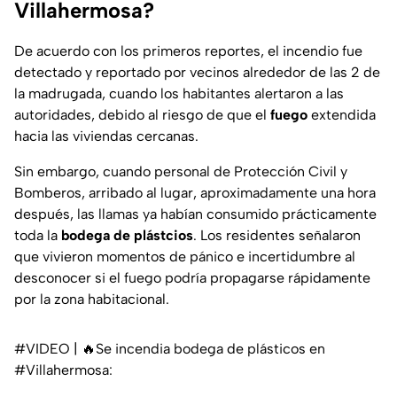
Villahermosa?
De acuerdo con los primeros reportes, el incendio fue
detectado y reportado por vecinos alrededor de las 2 de
la madrugada, cuando los habitantes alertaron a las
autoridades, debido al riesgo de que el
fuego
extendida
hacia las viviendas cercanas.
Sin embargo, cuando personal de Protección Civil y
Bomberos, arribado al lugar, aproximadamente una hora
después, las llamas ya habían consumido prácticamente
toda la
bodega de plástcios
. Los residentes señalaron
que vivieron momentos de pánico e incertidumbre al
desconocer si el fuego podría propagarse rápidamente
por la zona habitacional.
#VIDEO
| 🔥Se incendia bodega de plásticos en
#Villahermosa
: