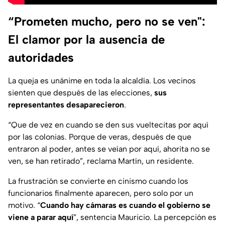
“Prometen mucho, pero no se ven":
El clamor por la ausencia de
autoridades
La queja es unánime en toda la alcaldía. Los vecinos
sienten que después de las elecciones,
sus
representantes desaparecieron
.
“Que de vez en cuando se den sus vueltecitas por aquí
por las colonias. Porque de veras, después de que
entraron al poder, antes se veían por aquí, ahorita no se
ven, se han retirado”, reclama Martín, un residente.
La frustración se convierte en cinismo cuando los
funcionarios finalmente aparecen, pero solo por un
motivo. “
Cuando hay cámaras es cuando el gobierno se
viene a parar aquí
”, sentencia Mauricio. La percepción es