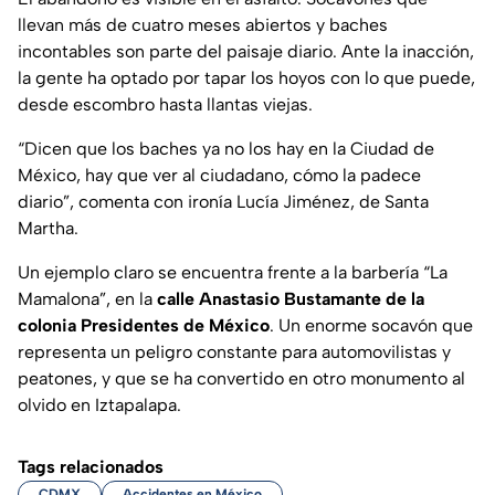
llevan más de cuatro meses abiertos y baches
incontables son parte del paisaje diario. Ante la inacción,
la gente ha optado por tapar los hoyos con lo que puede,
desde escombro hasta llantas viejas.
“Dicen que los baches ya no los hay en la Ciudad de
México, hay que ver al ciudadano, cómo la padece
diario”, comenta con ironía Lucía Jiménez, de Santa
Martha.
Un ejemplo claro se encuentra frente a la barbería “La
Mamalona”, en la
calle Anastasio Bustamante de la
colonia Presidentes de México
. Un enorme socavón que
representa un peligro constante para automovilistas y
peatones, y que se ha convertido en otro monumento al
olvido en Iztapalapa.
Tags relacionados
CDMX
Accidentes en México