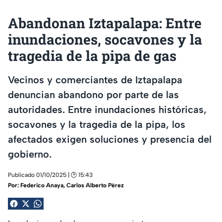
Abandonan Iztapalapa: Entre
inundaciones, socavones y la
tragedia de la pipa de gas
Vecinos y comerciantes de Iztapalapa
denuncian abandono por parte de las
autoridades. Entre inundaciones históricas,
socavones y la tragedia de la pipa, los
afectados exigen soluciones y presencia del
gobierno.
Publicado 01/10/2025 | 🕑 15:43
Por:
Federico Anaya, Carlos Alberto Pérez