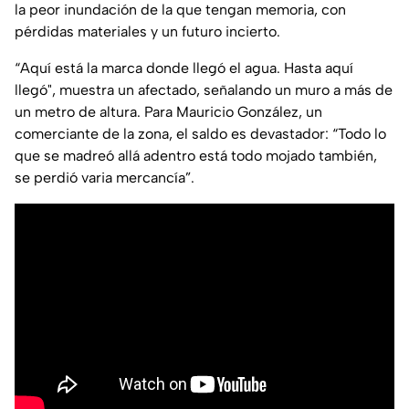
la peor inundación de la que tengan memoria, con
pérdidas materiales y un futuro incierto.
“Aquí está la marca donde llegó el agua. Hasta aquí
llegó", muestra un afectado, señalando un muro a más de
un metro de altura. Para Mauricio González, un
comerciante de la zona, el saldo es devastador: “Todo lo
que se madreó allá adentro está todo mojado también,
se perdió varia mercancía”.