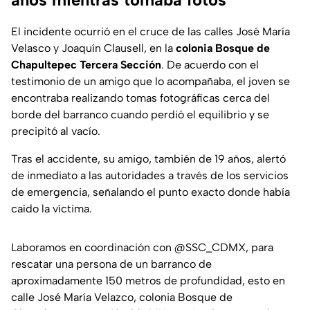
El incidente ocurrió en el cruce de las calles José María
Velasco y Joaquín Clausell, en la
colonia Bosque de
Chapultepec Tercera Sección
. De acuerdo con el
testimonio de un amigo que lo acompañaba, el joven se
encontraba realizando tomas fotográficas cerca del
borde del barranco cuando perdió el equilibrio y se
precipitó al vacío.
Tras el accidente, su amigo, también de 19 años, alertó
de inmediato a las autoridades a través de los servicios
de emergencia, señalando el punto exacto donde había
caído la víctima.
Laboramos en coordinación con
@SSC_CDMX
, para
rescatar una persona de un barranco de
aproximadamente 150 metros de profundidad, esto en
calle José María Velazco, colonia Bosque de