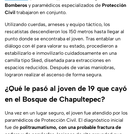
Bomberos
y paramédicos especializados de
Protección
Civil
trabajaron en conjunto.
Utilizando cuerdas, arneses y equipo táctico, los
rescatistas descendieron los 150 metros hasta llegar al
punto donde se encontraba el joven. Tras entablar un
diálogo con él para valorar su estado, procedieron a
estabilizarlo e inmovilizarlo cuidadosamente en una
camilla tipo Sked, diseñada para extracciones en
espacios reducidos. Después de varias maniobras,
lograron realizar el ascenso de forma segura.
¿Qué le pasó al joven de 19 que cayó
en el Bosque de Chapultepec?
Una vez en un lugar seguro, el joven fue atendido por los
paramédicos de Protección Civil. El diagnóstico inicial
fue de
politraumatismo, con una probable fractura de