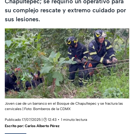
Chapultepec; se requirió un operativo para
su complejo rescate y extremo cuidado por
sus lesiones.
Joven cae de un barranco en el Bosque de Chapultepec y se fractura las
cervicales |
Foto: Bomberos de la CDMX
Publicado 17/07/2025 | 🕑 12:43
1 minuto lectura
Escrito por:
Carlos Alberto Pérez