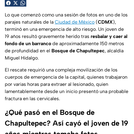
Lo que comenzó como una sesión de fotos en uno de los
parajes naturales de la
Ciudad de México
(
CDMX
),
terminó en una emergencia de alto riesgo. Un joven de
19 años resultó gravemente herido tras
resbalar y caer al
fondo de un barranco
de aproximadamente 150 metros
de profundidad en el
Bosque de Chapultepec
, alcaldía
Miguel Hidalgo.
El rescate requirió una compleja movilización de los
cuerpos de emergencia de la capital, quienes trabajaron
por varias horas para extraer al lesionado, quien
lamentablemente desde un inicio presentó una probable
fractura en las cervicales.
¿Qué pasó en el Bosque de
Chapultepec? Así cayó el joven de 19
años mientras tomaba fotos