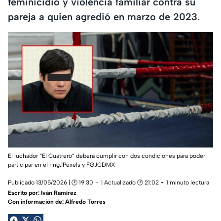
feminicidio y violencia familiar contra su
pareja a quien agredió en marzo de 2023.
El luchador “El Cuatrero” deberá cumplir con dos condiciones para poder
participar en el ring.|Pexels y FGJCDMX
Publicado 13/05/2026 | 🕑 19:30
| Actualizado 🕑 21:02
1 minuto lectura
Escrito por:
Iván Ramírez
Con información de: Alfredo Torres