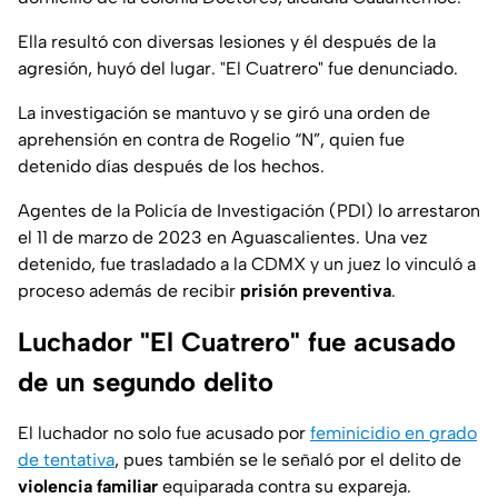
Ella resultó con diversas lesiones y él después de la
agresión, huyó del lugar. "El Cuatrero" fue denunciado.
La investigación se mantuvo y se giró una orden de
aprehensión en contra de Rogelio “N”, quien fue
detenido días después de los hechos.
Agentes de la Policía de Investigación (PDI) lo arrestaron
el 11 de marzo de 2023 en Aguascalientes. Una vez
detenido, fue trasladado a la CDMX y un juez lo vinculó a
proceso además de recibir
prisión preventiva
.
Luchador "El Cuatrero" fue acusado
de un segundo delito
El luchador no solo fue acusado por
feminicidio en grado
de tentativa
, pues también se le señaló por el delito de
violencia familiar
equiparada contra su expareja.