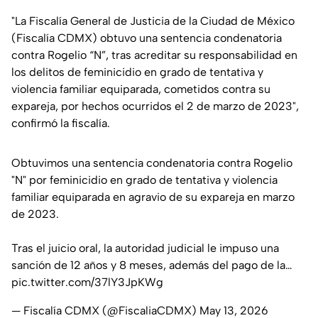
"
La Fiscalía General de Justicia de la Ciudad de México
(Fiscalía CDMX) obtuvo una sentencia condenatoria
contra Rogelio “N”, tras acreditar su responsabilidad en
los delitos de feminicidio en grado de tentativa y
violencia familiar equiparada, cometidos contra su
expareja, por hechos ocurridos el 2 de marzo de 2023
",
confirmó la fiscalía.
Obtuvimos una sentencia condenatoria contra Rogelio
"N" por feminicidio en grado de tentativa y violencia
familiar equiparada en agravio de su expareja en marzo
de 2023.
Tras el juicio oral, la autoridad judicial le impuso una
sanción de 12 años y 8 meses, además del pago de la…
pic.twitter.com/37lY3JpKWg
— Fiscalía CDMX (@FiscaliaCDMX)
May 13, 2026