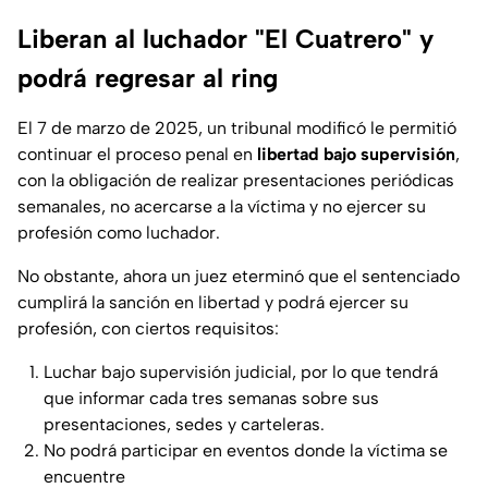
Liberan al luchador "El Cuatrero" y
podrá regresar al ring
El 7 de marzo de 2025, un tribunal modificó le permitió
continuar el proceso penal en
libertad bajo supervisión
,
con la obligación de realizar presentaciones periódicas
semanales, no acercarse a la víctima y no ejercer su
profesión como luchador.
No obstante, ahora un juez eterminó que el sentenciado
cumplirá la sanción en libertad y podrá ejercer su
profesión, con ciertos requisitos:
Luchar bajo supervisión judicial, por lo que tendrá
que informar cada tres semanas sobre sus
presentaciones, sedes y carteleras.
No podrá participar en eventos donde la víctima se
encuentre