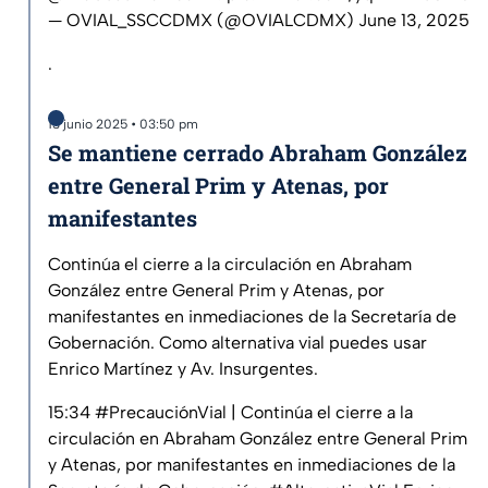
— OVIAL_SSCCDMX (@OVIALCDMX)
June 13, 2025
.
13 junio 2025 • 03:50 pm
Se mantiene cerrado Abraham González
entre General Prim y Atenas, por
manifestantes
Continúa el cierre a la circulación en Abraham
González entre General Prim y Atenas, por
manifestantes en inmediaciones de la Secretaría de
Gobernación. Como alternativa vial puedes usar
Enrico Martínez y Av. Insurgentes.
15:34
#PrecauciónVial
| Continúa el cierre a la
circulación en Abraham González entre General Prim
y Atenas, por manifestantes en inmediaciones de la