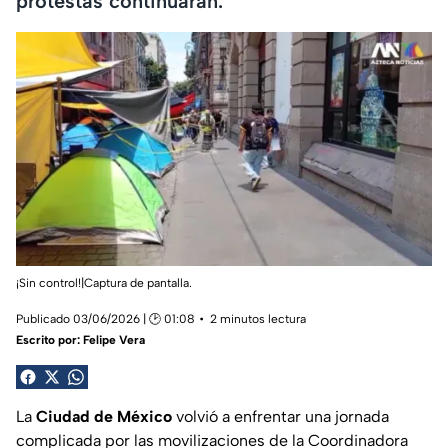
protestas continuarán.
¡Sin control!|Captura de pantalla.
Publicado 03/06/2026 | 🕑 01:08
2 minutos lectura
Escrito por:
Felipe Vera
La
Ciudad de México
volvió a enfrentar una jornada
complicada por las movilizaciones de la Coordinadora