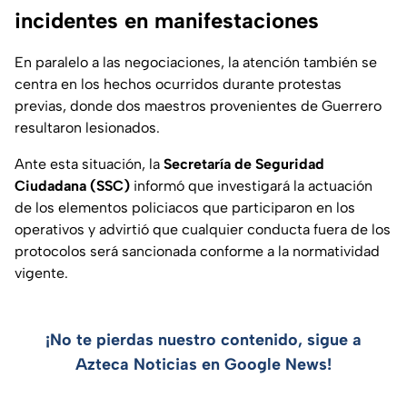
incidentes en manifestaciones
En paralelo a las negociaciones, la atención también se
centra en los hechos ocurridos durante protestas
previas, donde dos maestros provenientes de Guerrero
resultaron lesionados.
Ante esta situación, la
Secretaría de Seguridad
Ciudadana (SSC)
informó que investigará la actuación
de los elementos policiacos que participaron en los
operativos y advirtió que cualquier conducta fuera de los
protocolos será sancionada conforme a la normatividad
vigente.
¡No te pierdas nuestro contenido, sigue a
Azteca Noticias en Google News!