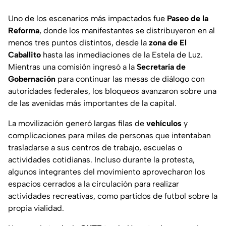
Uno de los escenarios más impactados fue
Paseo de la
Reforma
, donde los manifestantes se distribuyeron en al
menos tres puntos distintos, desde la
zona de El
Caballito
hasta las inmediaciones de la Estela de Luz.
Mientras una comisión ingresó a la
Secretaría de
Gobernación
para continuar las mesas de diálogo con
autoridades federales, los bloqueos avanzaron sobre una
de las avenidas más importantes de la capital.
La movilización generó largas filas de
vehículos
y
complicaciones para miles de personas que intentaban
trasladarse a sus centros de trabajo, escuelas o
actividades cotidianas. Incluso durante la protesta,
algunos integrantes del movimiento aprovecharon los
espacios cerrados a la circulación para realizar
actividades recreativas, como partidos de futbol sobre la
propia vialidad.