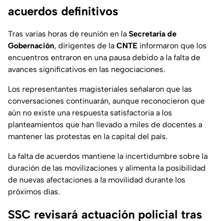
acuerdos definitivos
Tras varias horas de reunión en la
Secretaría de
Gobernación
, dirigentes de la
CNTE
informaron que los
encuentros entraron en una pausa debido a la falta de
avances significativos en las negociaciones.
Los representantes magisteriales señalaron que las
conversaciones continuarán, aunque reconocieron que
aún no existe una respuesta satisfactoria a los
planteamientos que han llevado a miles de docentes a
mantener las protestas en la capital del país.
La falta de acuerdos mantiene la incertidumbre sobre la
duración de las movilizaciones y alimenta la posibilidad
de nuevas afectaciones a la movilidad durante los
próximos días.
SSC revisará actuación policial tras