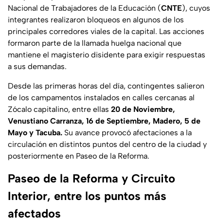
Nacional de Trabajadores de la Educación (
CNTE
), cuyos
integrantes realizaron bloqueos en algunos de los
principales corredores viales de la capital. Las acciones
formaron parte de la llamada huelga nacional que
mantiene el magisterio disidente para exigir respuestas
a sus demandas.
Desde las primeras horas del día, contingentes salieron
de los campamentos instalados en calles cercanas al
Zócalo capitalino, entre ellas
20 de Noviembre,
Venustiano Carranza, 16 de Septiembre, Madero, 5 de
Mayo y Tacuba.
Su avance provocó afectaciones a la
circulación en distintos puntos del centro de la ciudad y
posteriormente en Paseo de la Reforma.
Paseo de la Reforma y Circuito
Interior, entre los puntos más
afectados