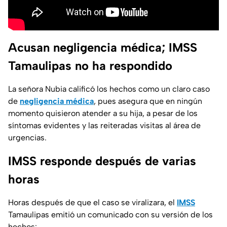
Acusan negligencia médica; IMSS
Tamaulipas no ha respondido
La señora Nubia calificó los hechos como un claro caso
de
negligencia médica
, pues asegura que en ningún
momento quisieron atender a su hija, a pesar de los
síntomas evidentes y las reiteradas visitas al área de
urgencias.
IMSS responde después de varias
horas
Horas después de que el caso se viralizara, el
IMSS
Tamaulipas emitió un comunicado con su versión de los
hechos: