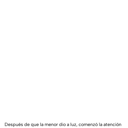
Después de que la menor dio a luz, comenzó la atención