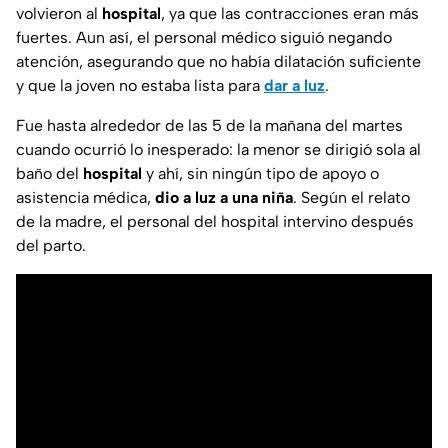
volvieron al
hospital
, ya que las contracciones eran más
fuertes. Aun así, el personal médico siguió negando
atención, asegurando que no había dilatación suficiente
y que la joven no estaba lista para
dar a luz
.
Fue hasta alrededor de las 5 de la mañana del martes
cuando ocurrió lo inesperado: la menor se dirigió sola al
baño del
hospital
y ahí, sin ningún tipo de apoyo o
asistencia médica,
dio a luz a una niña
. Según el relato
de la madre, el personal del hospital intervino después
del parto.