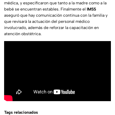
médica, y especificaron que tanto a la madre como a la
bebé se encuentran estables. Finalmente el
IMSS
aseguró que hay comunicación continua con la familia y
que revisará la actuación del personal médico
involucrado, además de reforzar la capacitación en
atención obstétrica.
Tags relacionados