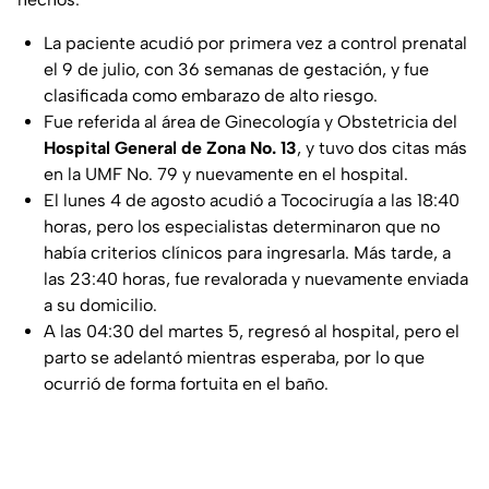
La paciente acudió por primera vez a control prenatal
el 9 de julio, con 36 semanas de gestación, y fue
clasificada como embarazo de alto riesgo.
Fue referida al área de Ginecología y Obstetricia del
Hospital General de Zona No. 13
, y tuvo dos citas más
en la UMF No. 79 y nuevamente en el hospital.
El lunes 4 de agosto acudió a Tococirugía a las 18:40
horas, pero los especialistas determinaron que no
había criterios clínicos para ingresarla. Más tarde, a
las 23:40 horas, fue revalorada y nuevamente enviada
a su domicilio.
A las 04:30 del martes 5, regresó al hospital, pero el
parto se adelantó mientras esperaba, por lo que
ocurrió de forma fortuita en el baño.