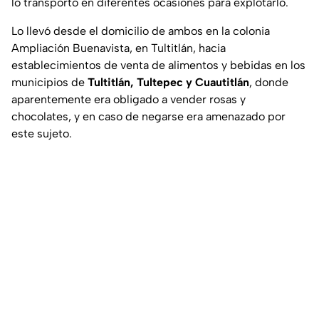
lo transportó en diferentes ocasiones para explotarlo.
Lo llevó desde el domicilio de ambos en la colonia
Ampliación Buenavista, en Tultitlán, hacia
establecimientos de venta de alimentos y bebidas en los
municipios de
Tultitlán, Tultepec y Cuautitlán
, donde
aparentemente era obligado a vender rosas y
chocolates, y en caso de negarse era amenazado por
este sujeto.