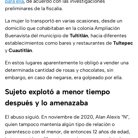
para ella
, de acuerdo con las investigaciones
preliminares de la fiscalía.
La mujer lo transportó en varias ocasiones, desde un
domicilio que cohabitaban en la colonia Ampliación
Buenavista del municipio de
Tultitlán
, hacia diferentes
establecimientos como bares y restaurantes de
Tultepec
y
Cuautitlán
.
En estos lugares aparentemente lo obligó a vender una
determinada cantidad de rosas y chocolates, sin
embargo, en caso de negarse, era golpeado por ella.
Sujeto explotó a menor tiempo
después y lo amenazaba
El abuso siguió. En noviembre de 2020, Alan Alexis “N”,
quien tampoco mantenía algún tipo de relación o
parentesco con el menor, de entonces 12 años de edad,