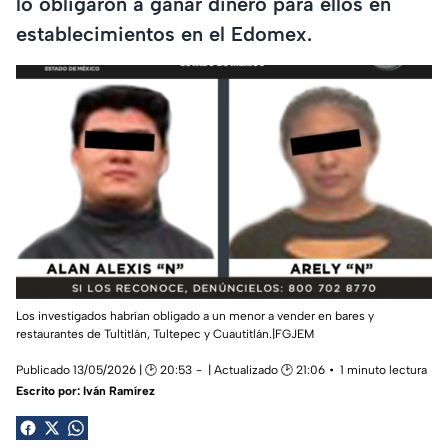
lo obligaron a ganar dinero para ellos en
establecimientos en el Edomex.
Los investigados habrían obligado a un menor a vender en bares y
restaurantes de Tultitlán, Tultepec y Cuautitlán.|FGJEM
Publicado 13/05/2026 | 🕑 20:53
| Actualizado 🕑 21:06
1 minuto lectura
Escrito por:
Iván Ramírez