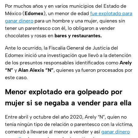
Por muchos años y en varios municipios del Estado de
México (
Edomex
), un menor de edad
fue explotado para
ganar dinero
para un hombre y una mujer, quienes sin
tener un parentesco con él, lo obligaron a vender
chocolates y rosas en
bares y restaurantes.
Ante lo ocurrido, la Fiscalía General de Justicia del
Edomex inició una investigación que llevó a la detención
de los presuntos responsables identificados como
Arely
“N”
y
Alan Alexis “N”
, quienes ya fueron procesados por
este caso.
Menor explotado era golpeado por
mujer si se negaba a vender para ella
Entre abril y octubre del año 2020, Arely “N”, quien no
tenía ningún tipo de relación o parentesco con la víctima,
comenzó a llevarse al menor a vender y así
ganar dinero