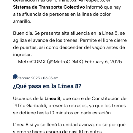
Sistema de Transporte Colectivo
informó que hay
alta afluencia de personas en la línea de color
amarillo.
Buen día. Se presenta alta afluencia en la Línea 5, se
agiliza el avance de los trenes. Permite el libre cierre
de puertas, así como descender del vagón antes de
ingresar.
— MetroCDMX (@MetroCDMX)
February 6, 2025
06 febrero 2025 • 06:35 am
¿Qué pasa en la Línea 8?
Usuarios de la
Línea 8
, que corre de Constitución de
1917 a Garibaldi, presenta retrasos, ya que los trenes
se detiene hasta 10 minutos en cada estación.
Línea 8 si ya se llenó la unidad avanza, no sé por qué
siempre haces espera de casi 10 minutos,