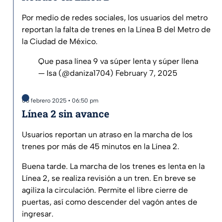
Por medio de redes sociales, los usuarios del metro
reportan la falta de trenes en la Línea B del Metro de
la Ciudad de México.
Que pasa línea 9 va súper lenta y súper llena
— Isa (@daniza1704)
February 7, 2025
06 febrero 2025 • 06:50 pm
Línea 2 sin avance
Usuarios reportan un atraso en la marcha de los
trenes por más de 45 minutos en la Línea 2.
Buena tarde. La marcha de los trenes es lenta en la
Línea 2, se realiza revisión a un tren. En breve se
agiliza la circulación. Permite el libre cierre de
puertas, así como descender del vagón antes de
ingresar.