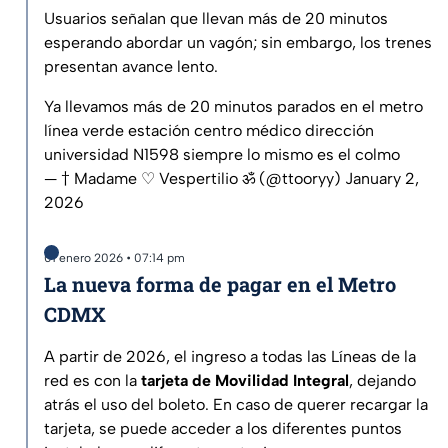
Usuarios señalan que llevan más de 20 minutos
esperando abordar un vagón; sin embargo, los trenes
presentan avance lento.
Ya llevamos más de 20 minutos parados en el metro
línea verde estación centro médico dirección
universidad N1598 siempre lo mismo es el colmo
— † Madame ♡ Vespertilio ॐ (@ttooryy)
January 2,
2026
01 enero 2026 • 07:14 pm
La nueva forma de pagar en el Metro
CDMX
A partir de 2026, el ingreso a todas las Líneas de la
red es con la
tarjeta de Movilidad Integral
, dejando
atrás el uso del boleto. En caso de querer recargar la
tarjeta, se puede acceder a los diferentes puntos