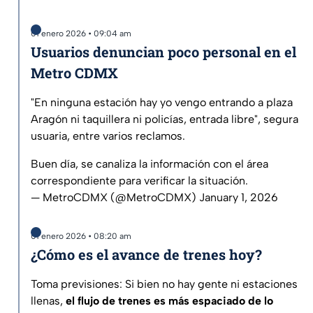
01 enero 2026 • 09:04 am
Usuarios denuncian poco personal en el
Metro CDMX
"En ninguna estación hay yo vengo entrando a plaza
Aragón ni taquillera ni policías, entrada libre", segura
usuaria, entre varios reclamos.
Buen día, se canaliza la información con el área
correspondiente para verificar la situación.
— MetroCDMX (@MetroCDMX)
January 1, 2026
01 enero 2026 • 08:20 am
¿Cómo es el avance de trenes hoy?
Toma previsiones: Si bien no hay gente ni estaciones
llenas,
el flujo de trenes es más espaciado de lo