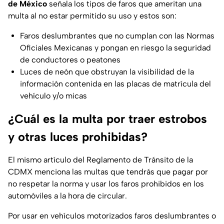
de México
señala los tipos de faros que ameritan una
multa al no estar permitido su uso y estos son:
Faros deslumbrantes que no cumplan con las Normas
Oficiales Mexicanas y pongan en riesgo la seguridad
de conductores o peatones
Luces de neón que obstruyan la visibilidad de la
información contenida en las placas de matrícula del
vehículo y/o micas
¿Cuál es la multa por traer estrobos
y otras luces prohibidas?
El mismo artículo del Reglamento de Tránsito de la
CDMX menciona las multas que tendrás que pagar por
no respetar la norma y usar los faros prohibidos en los
automóviles a la hora de circular.
Por usar en vehículos motorizados faros deslumbrantes o