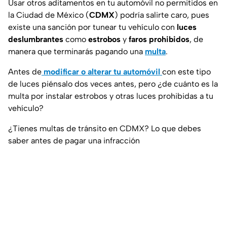
Usar otros aditamentos en tu automóvil no permitidos en
la Ciudad de México (
CDMX
) podría salirte caro, pues
existe una sanción por
tunear
tu vehículo con
luces
deslumbrantes
como
estrobos
y
faros prohibidos
, de
manera que terminarás pagando una
multa
.
Antes de
modificar o alterar tu automóvil
con este tipo
de luces piénsalo dos veces antes, pero ¿de cuánto es la
multa por instalar estrobos y otras luces prohibidas a tu
vehículo?
¿Tienes multas de tránsito en CDMX? Lo que debes
saber antes de pagar una infracción