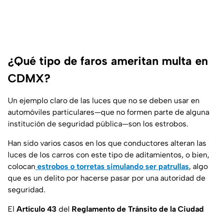
¿Qué tipo de faros ameritan multa en
CDMX?
Un ejemplo claro de las luces que no se deben usar en
automóviles particulares—que no formen parte de alguna
institución de seguridad pública—son los estrobos.
Han sido varios casos en los que conductores alteran las
luces de los carros con este tipo de aditamientos, o bien,
colocan
estrobos o torretas simulando ser patrullas
, algo
que es un delito por hacerse pasar por una autoridad de
seguridad.
El
Artículo 43
del
Reglamento de Tránsito de la Ciudad