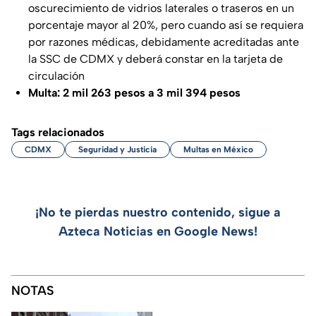
oscurecimiento de vidrios laterales o traseros en un
porcentaje mayor al 20%, pero cuando así se requiera
por razones médicas, debidamente acreditadas ante
la SSC de CDMX y deberá constar en la tarjeta de
circulación
Multa: 2 mil 263 pesos a 3 mil 394 pesos
Tags relacionados
CDMX
Seguridad y Justicia
Multas en México
¡No te pierdas nuestro contenido, sigue a
Azteca Noticias en Google News!
NOTAS