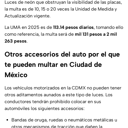
Luces de neón que obstruyan la visibilidad de las placas,
la multa es de 10, 15 o 20 veces la Unidad de Medida y
Actualización vigente.
La UMA en 2025 es de
113.14 pesos diarios
, tomando ello
como referencia, la multa será de
mil 131 pesos a 2 mil
263 pesos
.
Otros accesorios del auto por el que
te pueden multar en Ciudad de
México
Los vehículos motorizados en la CDMX no pueden tener
otros aditamentos aunados a este tipo de luces. Los
conductores tendrán prohibido colocar en sus
automóviles los siguientes accesorios:
Bandas de oruga, ruedas o neumáticos metálicas u
otros mecanismos de tracción que dañen la