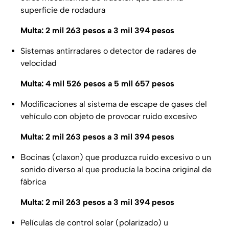
superficie de rodadura
Multa: 2 mil 263 pesos a 3 mil 394 pesos
Sistemas antirradares o detector de radares de
velocidad
Multa: 4 mil 526 pesos a 5 mil 657 pesos
Modificaciones al sistema de escape de gases del
vehículo con objeto de provocar ruido excesivo
Multa: 2 mil 263 pesos a 3 mil 394 pesos
Bocinas (claxon) que produzca ruido excesivo o un
sonido diverso al que producía la bocina original de
fábrica
Multa: 2 mil 263 pesos a 3 mil 394 pesos
Películas de control solar (polarizado) u