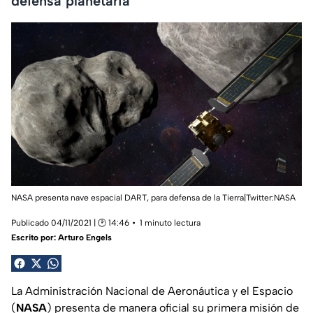
defensa planetaria
NASA presenta nave espacial DART, para defensa de la Tierra|Twitter:NASA
Publicado 04/11/2021 | 🕑 14:46
1 minuto lectura
Escrito por:
Arturo Engels
La Administración Nacional de Aeronáutica y el Espacio
(
NASA
) presenta de manera oficial su primera misión de