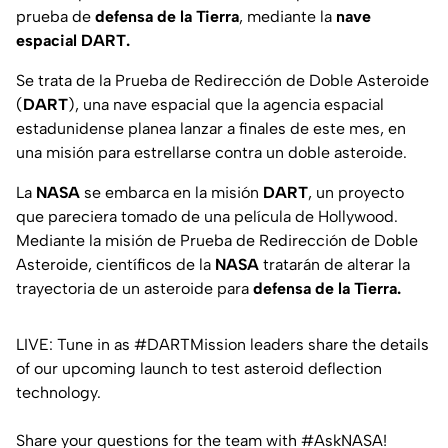
prueba de
defensa de la Tierra
, mediante la
nave
espacial DART.
Se trata de la Prueba de Redirección de Doble Asteroide
(
DART
), una nave espacial que la agencia espacial
estadunidense planea lanzar a finales de este mes, en
una misión para estrellarse contra un doble asteroide.
La
NASA
se embarca en la misión
DART
, un proyecto
que pareciera tomado de una película de Hollywood.
Mediante la misión de Prueba de Redirección de Doble
Asteroide, científicos de la
NASA
tratarán de alterar la
trayectoria de un asteroide para
defensa de la Tierra.
LIVE: Tune in as
#DARTMission
leaders share the details
of our upcoming launch to test asteroid deflection
technology.
Share your questions for the team with
#AskNASA
!