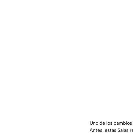
Uno de los cambios 
Antes, estas Salas 