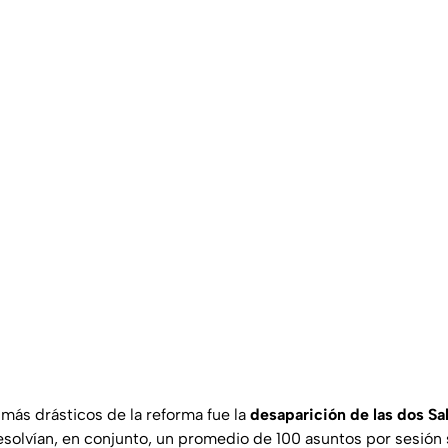
más drásticos de la reforma fue la
desaparición de las dos Sa
resolvían, en conjunto, un promedio de 100 asuntos por sesión