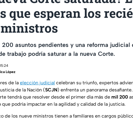
s que esperan los reci
 ministros
200 asuntos pendientes y una reforma judicial 
de trabajo podría saturar a la nueva Corte.
15:24
ica López
res de la
elección judicial
celebran su triunfo, expertos advie
usticia de la Nación (
SCJN
) enfrenta un panorama desafiante
orte tendrá que resolver desde el primer día más de
mil 200
as
 que podría impactar en la agilidad y calidad de la justicia.
o de los nueve ministros tienen a familiares en cargos públic