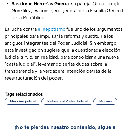
Sara Irene Herrerías Guerra
: su pareja, Óscar Langlet
González, es consejero general de la Fiscalía General
de la República.
La lucha contra
el nepotismo
fue uno de los argumentos
principales para impulsar la reforma y sustituir a los
antiguos integrantes del Poder Judicial. Sin embargo,
esta investigación sugiere que la cuestionada elección
judicial sirvió, en realidad, para consolidar a una nueva
“casta judicial”, levantando serias dudas sobre la
transparencia y la verdadera intención detrás de la
reestructuración del poder.
Tags relacionados
Elección judicial
Reforma al Poder Judicial
Morena
¡No te pierdas nuestro contenido, sigue a