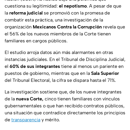
cuestiona su legitimidad:
el nepotismo
. A pesar de que
la
reforma judicial
se promovió con la promesa de
combatir esta práctica, una investigación de la
organización
Mexicanos Contra la Corrupción
revela que
el 56% de los nuevos miembros de la Corte tienen
familiares en cargos públicos.
El estudio arroja datos aún más alarmantes en otras
instancias judiciales. En el Tribunal de Disciplina Judicial,
el
60% de sus integrantes
tiene al menos un pariente en
puestos de gobierno, mientras que en la
Sala Superior
del Tribunal Electoral, la cifra se dispara hasta el 71%.
La investigación sostiene que, de los nueve integrantes
de la
nueva Corte,
cinco tienen familiares con vínculos
gubernamentales o que han recibido contratos públicos,
una situación que contradice directamente los principios
de
transparencia
y mérito.