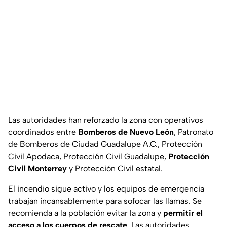
Las autoridades han reforzado la zona con operativos
coordinados entre
Bomberos de Nuevo León
, Patronato
de Bomberos de Ciudad Guadalupe A.C., Protección
Civil Apodaca, Protección Civil Guadalupe,
Protección
Civil Monterrey
y Protección Civil estatal.
El incendio sigue activo y los equipos de emergencia
trabajan incansablemente para sofocar las llamas. Se
recomienda a la población evitar la zona y
permitir el
acceso a los cuerpos de rescate
. Las autoridades