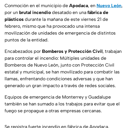
Conmoción en el municipio de
Apodaca
, en
Nuevo León
,
por un
brutal incendio
desatado en una
fábrica de
plásticos
durante la mañana de este viernes 21 de
febrero, mismo que ha provocado una intensa
movilización de unidades de emergencia de distintos
puntos de la entidad.
Encabezados por
Bomberos y Protección Civil
, trabajan
para controlar el incendio: Múltiples unidades de
Bomberos de Nuevo León, junto con Protección Civil
estatal y municipal, se han movilizado para combatir las
llamas, enfrentando condiciones adversas y que han
generado un gran impacto a través de redes sociales.
Equipos de emergencia de Monterrey y Guadalupe
también se han sumado a los trabajos para evitar que el
fuego se propague a otras empresas cercanas.
Se registra fuerte incendio en fábrica de Apodaca,