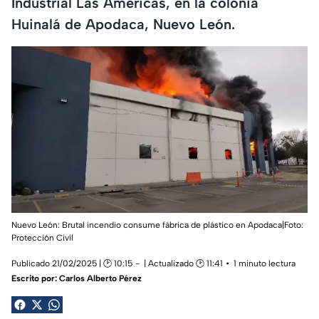
Industrial Las Américas, en la colonia
Huinalá de Apodaca, Nuevo León.
Nuevo León: Brutal incendio consume fábrica de plástico en Apodaca|
Foto:
Protección Civil
Publicado 21/02/2025 | 🕑 10:15
| Actualizado 🕑 11:41
1 minuto lectura
Escrito por:
Carlos Alberto Pérez