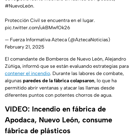
#NuevoLeón
.
Protección Civil se encuentra en el lugar.
pic.twitter.com/ukBMwfOk26
— Fuerza Informativa Azteca (@AztecaNoticias)
February 21, 2025
El comandante de Bomberos de Nuevo León, Alejandro
Zúñiga, informó que se están evaluando estrategias para
contener el incendio
. Durante las labores de combate,
algunas
paredes de la fábrica colapsaron
, lo que ha
permitido abrir ventanas y atacar las llamas desde
diferentes puntos con potentes chorros de agua.
VIDEO: Incendio en fábrica de
Apodaca, Nuevo León, consume
fábrica de plásticos