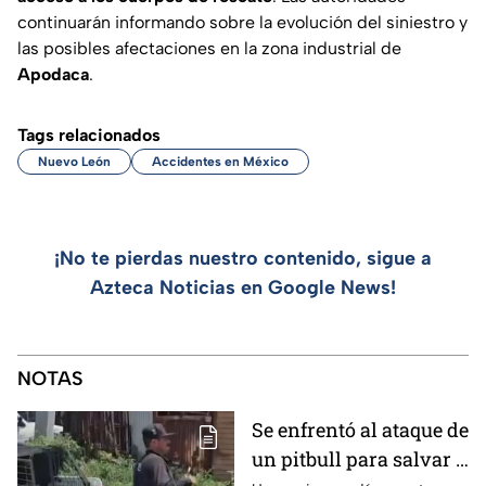
continuarán informando sobre la evolución del siniestro y
las posibles afectaciones en la zona industrial de
Apodaca
.
Tags relacionados
Nuevo León
Accidentes en México
¡No te pierdas nuestro contenido, sigue a
Azteca Noticias en Google News!
NOTAS
Se enfrentó al ataque de
un pitbull para salvar a