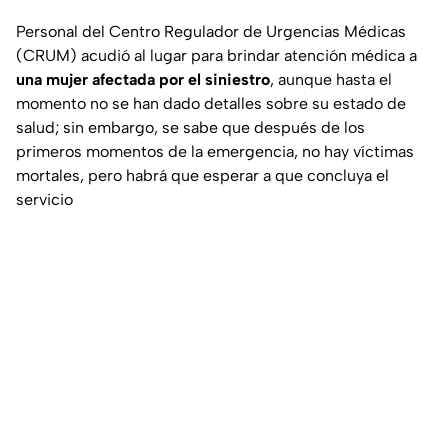
Personal del Centro Regulador de Urgencias Médicas
(CRUM) acudió al lugar para brindar atención médica a
una mujer afectada por el siniestro
, aunque hasta el
momento no se han dado detalles sobre su estado de
salud; sin embargo, se sabe que después de los
primeros momentos de la emergencia, no hay víctimas
mortales, pero habrá que esperar a que concluya el
servicio