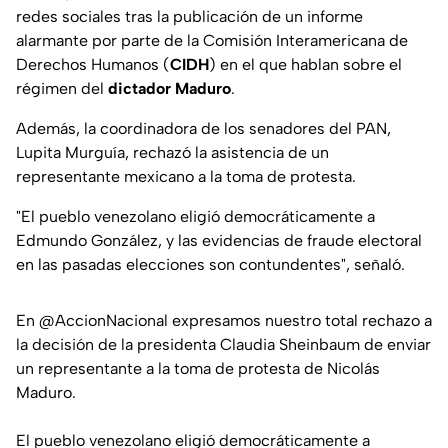
redes sociales tras la publicación de un informe
alarmante por parte de la Comisión Interamericana de
Derechos Humanos (
CIDH
) en el que hablan sobre el
régimen del
dictador Maduro
.
Además, la coordinadora de los senadores del PAN,
Lupita Murguía, rechazó la asistencia de un
representante mexicano a la toma de protesta.
"El pueblo venezolano eligió democráticamente a
Edmundo González, y las evidencias de fraude electoral
en las pasadas elecciones son contundentes", señaló.
En
@AccionNacional
expresamos nuestro total rechazo a
la decisión de la presidenta Claudia Sheinbaum de enviar
un representante a la toma de protesta de Nicolás
Maduro.
El pueblo venezolano eligió democráticamente a