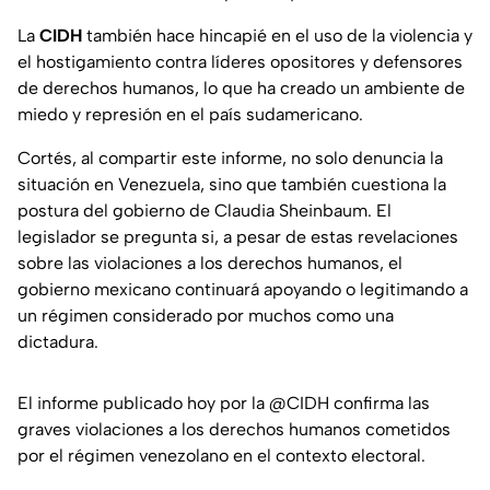
La
CIDH
también hace hincapié en el uso de la violencia y
el hostigamiento contra líderes opositores y defensores
de derechos humanos, lo que ha creado un ambiente de
miedo y represión en el país sudamericano.
Cortés, al compartir este informe, no solo denuncia la
situación en Venezuela, sino que también cuestiona la
postura del gobierno de Claudia Sheinbaum. El
legislador se pregunta si, a pesar de estas revelaciones
sobre las violaciones a los derechos humanos, el
gobierno mexicano continuará apoyando o legitimando a
un régimen considerado por muchos como una
dictadura.
El informe publicado hoy por la
@CIDH
confirma las
graves violaciones a los derechos humanos cometidos
por el régimen venezolano en el contexto electoral.