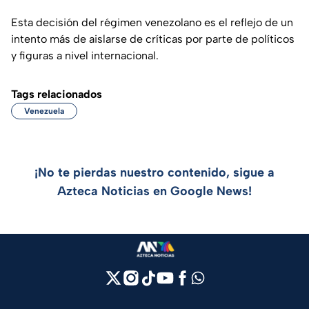
Esta decisión del régimen venezolano es el reflejo de un
intento más de aislarse de críticas por parte de políticos
y figuras a nivel internacional.
Tags relacionados
Venezuela
¡No te pierdas nuestro contenido, sigue a
Azteca Noticias en Google News!