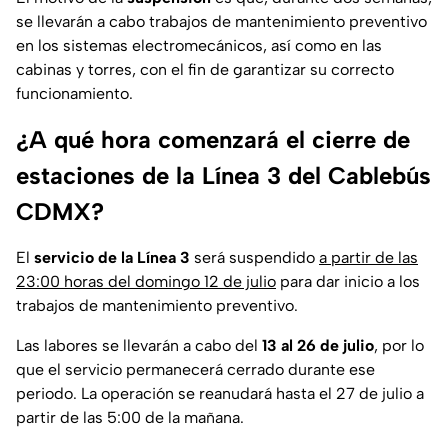
se llevarán a cabo trabajos de mantenimiento preventivo
en los sistemas electromecánicos, así como en las
cabinas y torres, con el fin de garantizar su correcto
funcionamiento.
¿A qué hora comenzará el cierre de
estaciones de la Línea 3 del Cablebús
CDMX?
El
servicio de la Línea 3
será suspendido
a partir de las
23:00 horas del domingo 12 de julio
para dar inicio a los
trabajos de mantenimiento preventivo.
Las labores se llevarán a cabo del
13 al 26 de julio
, por lo
que el servicio permanecerá cerrado durante ese
periodo. La operación se reanudará hasta el 27 de julio a
partir de las 5:00 de la mañana.