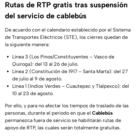
Rutas de RTP gratis tras suspensión
del servicio de cablebús
De acuerdo con el calendario establecido por el Sistema
de Transportes Eléctricos (STE), los cierres quedan de
la siguiente manera:
Línea 3 (Los Pinos/Constituyentes – Vasco de
Quiroga): del 13 al 26 de julio.
Línea 2 (Constitución de 1917 – Santa Marta): del 27
de julio al 9 de agosto.
Línea 1 (Indios Verdes – Cuautepec y Tlalpexco): del
10 al 23 de agosto.
Por ello, y para no afectar los tiempos de traslado de las
personas, durante el periodo en que el
Cablebús
permanezca fuera de servicio se habilitarán rutas de
apoyo de RTP, las cuales serán totalmente gratuitas.