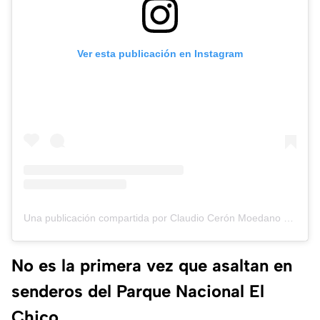
Ver esta publicación en Instagram
Una publicación compartida por Claudio Cerón Moedano (@claudio_ceron_moedano)
No es la primera vez que asaltan en
senderos del Parque Nacional El
Chico