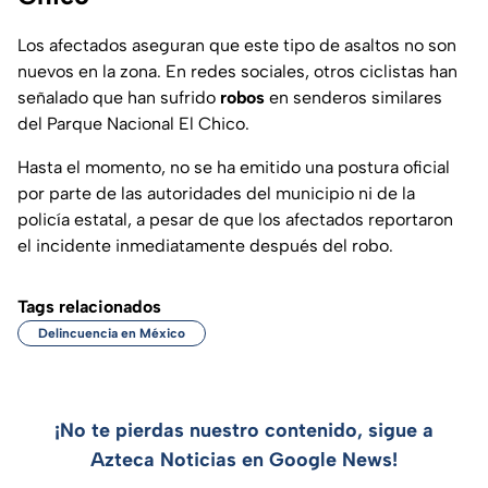
Los afectados aseguran que este tipo de asaltos no son
nuevos en la zona. En redes sociales, otros ciclistas han
señalado que han sufrido
robos
en senderos similares
del Parque Nacional El Chico.
Hasta el momento, no se ha emitido una postura oficial
por parte de las autoridades del municipio ni de la
policía estatal, a pesar de que los afectados reportaron
el incidente inmediatamente después del robo.
Tags relacionados
Delincuencia en México
¡No te pierdas nuestro contenido, sigue a
Azteca Noticias en Google News!