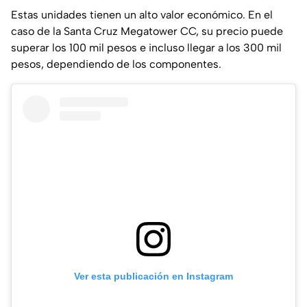
Estas unidades tienen un alto valor económico. En el
caso de la Santa Cruz Megatower CC, su precio puede
superar los 100 mil pesos e incluso llegar a los 300 mil
pesos, dependiendo de los componentes.
Ver esta publicación en Instagram