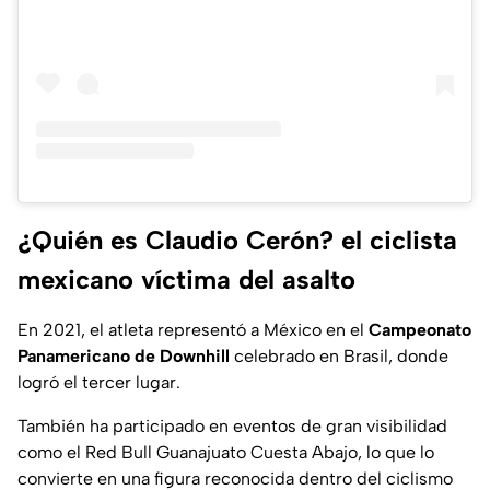
¿Quién es Claudio Cerón? el ciclista
mexicano víctima del asalto
En 2021, el atleta representó a México en el
Campeonato
Panamericano de Downhill
celebrado en Brasil, donde
logró el tercer lugar.
También ha participado en eventos de gran visibilidad
como el Red Bull Guanajuato Cuesta Abajo, lo que lo
convierte en una figura reconocida dentro del ciclismo