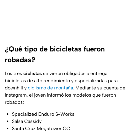
¿Qué tipo de bicicletas fueron
robadas?
Los tres
ciclistas
se vieron obligados a entregar
bicicletas de alto rendimiento y especializadas para
downhill
y
ciclismo de montaña.
Mediante su cuenta de
Instagram, el joven informó los modelos que fueron
robados:
Specialized Enduro S-Works
Salsa Cassidy
Santa Cruz Megatower CC