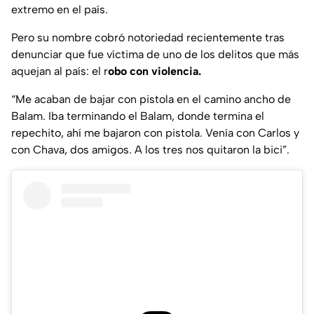
extremo en el país.
Pero su nombre cobró notoriedad recientemente tras
denunciar que fue víctima de uno de los delitos que más
aquejan al país: el r
obo con violencia.
“Me acaban de bajar con pistola en el camino ancho de
Balam. Iba terminando el Balam, donde termina el
repechito, ahí me bajaron con pistola. Venía con Carlos y
con Chava, dos amigos. A los tres nos quitaron la bici”.