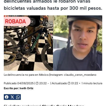
delincuentes armados le robaron varias
bicicletas valuadas hasta por 300 mil pesos.
La delincuencia no para en México.|Instagram: claudio_ceron_moedano
Publicado 04/08/2025 | 🕑 23:22
| Actualizado 🕑 01:22
1 minuto lectura
Escrito por:
Iveth Ortiz