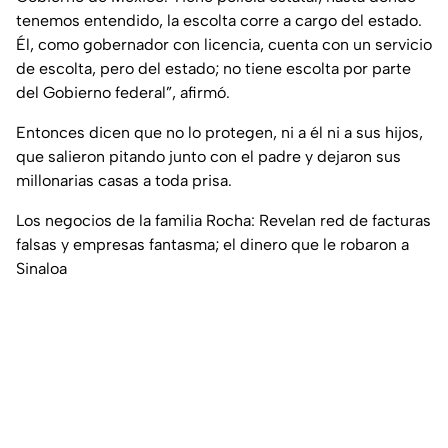
tenemos entendido, la escolta corre a cargo del estado.
Él, como gobernador con licencia, cuenta con un servicio
de escolta, pero del estado; no tiene escolta por parte
del Gobierno federal
”, afirmó.
Entonces dicen que no lo protegen, ni a él ni a sus hijos,
que salieron pitando junto con el padre y dejaron sus
millonarias casas a toda prisa.
Los negocios de la familia Rocha: Revelan red de facturas
falsas y empresas fantasma; el dinero que le robaron a
Sinaloa