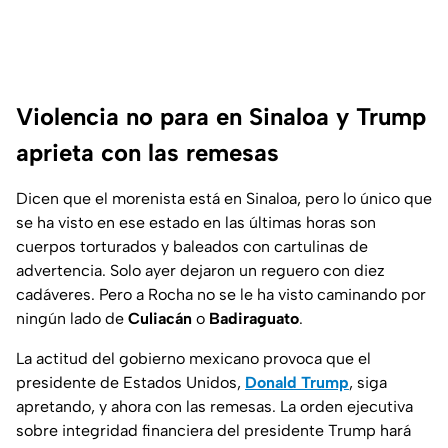
Violencia no para en Sinaloa y Trump
aprieta con las remesas
Dicen que el morenista está en Sinaloa, pero lo único que
se ha visto en ese estado en las últimas horas son
cuerpos torturados y baleados con cartulinas de
advertencia. Solo ayer dejaron un reguero con diez
cadáveres. Pero a Rocha no se le ha visto caminando por
ningún lado de
Culiacán
o
Badiraguato
.
La actitud del gobierno mexicano provoca que el
presidente de Estados Unidos,
Donald Trump
, siga
apretando, y ahora con las remesas. La orden ejecutiva
sobre integridad financiera del presidente Trump hará