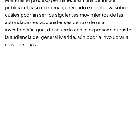
Mientras el proceso permanece sin una definición
pública, el caso continúa generando expectativa sobre
cuáles podrían ser los siguientes movimientos de las
autoridades estadounidenses dentro de una
investigación que, de acuerdo con lo expresado durante
la audiencia del general Mérida, aún podría involucrar a
más personas.