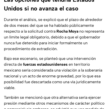
Unidos si no avanza el caso
Durante el análisis, se explicó que el plazo de alrededor
de dos meses del que se ha hablado públicamente
respecto a la solicitud contra
Rocha Moya
no representa
un límite legal obligatorio, debido a que el gobernador
nunca fue detenido para iniciar formalmente un
procedimiento de extradición.
Bajo ese escenario, se planteó que una intervención
directa de
fuerzas estadounidenses
en territorio
mexicano sería considerada una violación a la soberanía
nacional y un acto de enorme gravedad, por lo que esa
posibilidad fue descartada como una vía jurídicamente
viable.
También se mencionó que otra alternativa sería ejercer
presión mediante otros mecanismos de carácter político