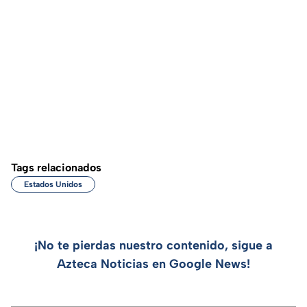
Tags relacionados
Estados Unidos
¡No te pierdas nuestro contenido, sigue a
Azteca Noticias en Google News!