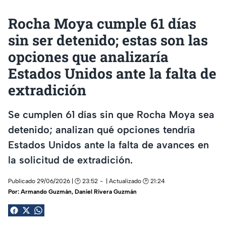
Rocha Moya cumple 61 días
sin ser detenido; estas son las
opciones que analizaría
Estados Unidos ante la falta de
extradición
Se cumplen 61 días sin que Rocha Moya sea
detenido; analizan qué opciones tendría
Estados Unidos ante la falta de avances en
la solicitud de extradición.
Publicado 29/06/2026 | 🕑 23:52
| Actualizado 🕑 21:24
Por:
Armando Guzmán
,
Daniel Rivera Guzmán