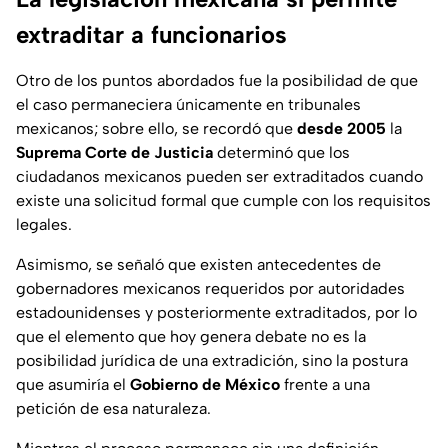
extraditar a funcionarios
Otro de los puntos abordados fue la posibilidad de que
el caso permaneciera únicamente en tribunales
mexicanos; sobre ello, se recordó que
desde 2005
la
Suprema Corte de Justicia
determinó que los
ciudadanos mexicanos pueden ser extraditados cuando
existe una solicitud formal que cumple con los requisitos
legales.
Asimismo, se señaló que existen antecedentes de
gobernadores mexicanos requeridos por autoridades
estadounidenses y posteriormente extraditados, por lo
que el elemento que hoy genera debate no es la
posibilidad jurídica de una extradición, sino la postura
que asumiría el
Gobierno de México
frente a una
petición de esa naturaleza.