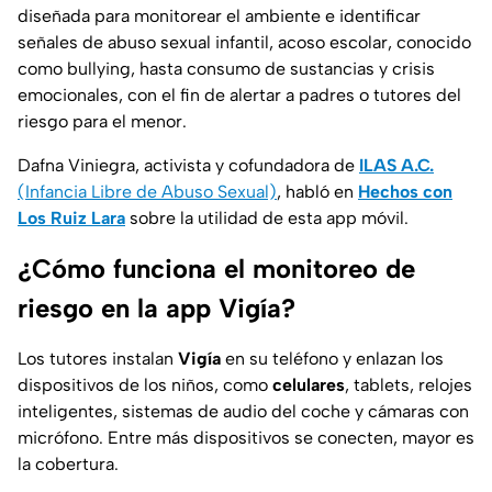
diseñada para monitorear el ambiente e identificar
señales de abuso sexual infantil, acoso escolar, conocido
como bullying, hasta consumo de sustancias y crisis
emocionales, con el fin de alertar a padres o tutores del
riesgo para el menor.
Dafna Viniegra, activista y cofundadora de
ILAS A.C.
(Infancia Libre de Abuso Sexual)
, habló en
Hechos con
Los Ruiz Lara
sobre la utilidad de esta app móvil.
¿Cómo funciona el monitoreo de
riesgo en la app Vigía?
Los tutores instalan
Vigía
en su teléfono y enlazan los
dispositivos de los niños, como
celulares
, tablets, relojes
inteligentes, sistemas de audio del coche y cámaras con
micrófono. Entre más dispositivos se conecten, mayor es
la cobertura.