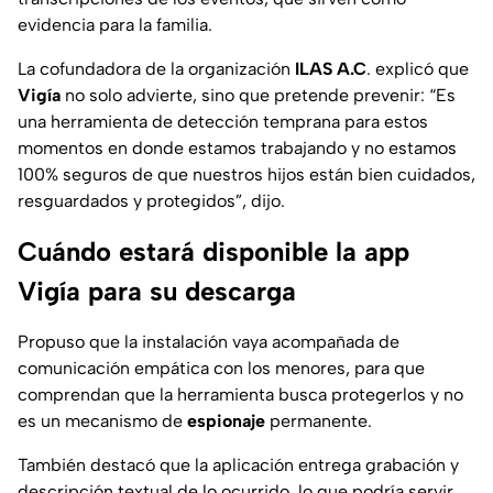
evidencia para la familia.
La cofundadora de la organización
ILAS A.C
. explicó que
Vigía
no solo advierte, sino que pretende prevenir: “Es
una herramienta de detección temprana para estos
momentos en donde estamos trabajando y no estamos
100% seguros de que nuestros hijos están bien cuidados,
resguardados y protegidos”, dijo.
Cuándo estará disponible la app
Vigía para su descarga
Propuso que la instalación vaya acompañada de
comunicación empática con los menores, para que
comprendan que la herramienta busca protegerlos y no
es un mecanismo de
espionaje
permanente.
También destacó que la aplicación entrega grabación y
descripción textual de lo ocurrido, lo que podría servir