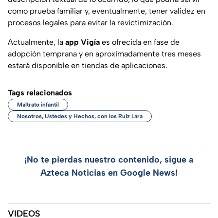
como prueba familiar y, eventualmente, tener validez en
procesos legales para evitar la revictimización.
Actualmente, la
app Vigía
es ofrecida en fase de
adopción temprana y en aproximadamente tres meses
estará disponible en tiendas de aplicaciones.
Tags relacionados
Maltrato infantil
Nosotros, Ustedes y Hechos, con los Ruiz Lara
¡No te pierdas nuestro contenido, sigue a
Azteca Noticias en Google News!
VIDEOS