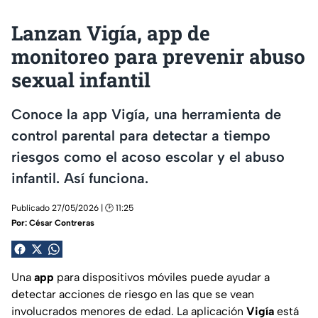
Lanzan Vigía, app de
monitoreo para prevenir abuso
sexual infantil
Conoce la app Vigía, una herramienta de
control parental para detectar a tiempo
riesgos como el acoso escolar y el abuso
infantil. Así funciona.
Publicado 27/05/2026 | 🕑 11:25
Por:
César Contreras
Una
app
para dispositivos móviles puede ayudar a
detectar acciones de riesgo en las que se vean
involucrados menores de edad. La aplicación
Vigía
está