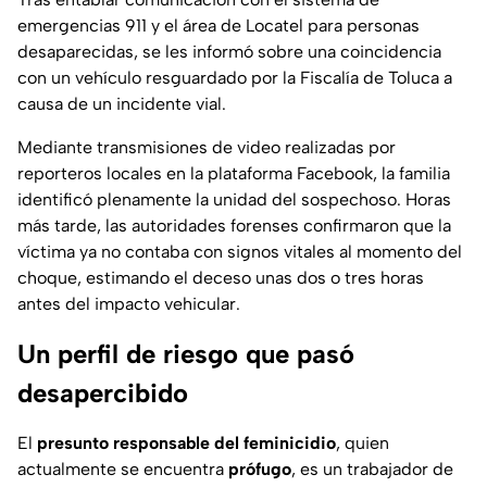
emergencias 911 y el área de Locatel para personas
desaparecidas, se les informó sobre una coincidencia
con un vehículo resguardado por la Fiscalía de Toluca a
causa de un incidente vial.
Mediante transmisiones de video realizadas por
reporteros locales en la plataforma Facebook, la familia
identificó plenamente la unidad del sospechoso. Horas
más tarde, las autoridades forenses confirmaron que la
víctima ya no contaba con signos vitales al momento del
choque, estimando el deceso unas dos o tres horas
antes del impacto vehicular.
Un perfil de riesgo que pasó
desapercibido
El
presunto responsable del feminicidio
, quien
actualmente se encuentra
prófugo
, es un trabajador de