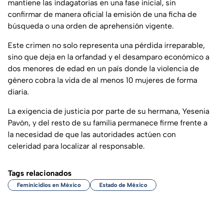
mantiene las indagatorias en una fase inicial, sin
confirmar de manera oficial la emisión de una ficha de
búsqueda o una orden de aprehensión vigente.
Este crimen no solo representa una pérdida irreparable,
sino que deja en la orfandad y el desamparo económico a
dos menores de edad en un país donde la violencia de
género cobra la vida de al menos 10 mujeres de forma
diaria.
La exigencia de justicia por parte de su hermana, Yesenia
Pavón, y del resto de su familia permanece firme frente a
la necesidad de que las autoridades actúen con
celeridad para localizar al responsable.
Tags relacionados
Feminicidios en México
Estado de México