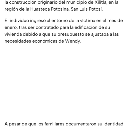
la construcción originario del municipio de Xilitla, en la
región de la Huasteca Potosina, San Luis Potosí.
El individuo ingresó al entorno de la víctima en el mes de
enero, tras ser contratado para la edificación de su
vivienda debido a que su presupuesto se ajustaba a las
necesidades económicas de Wendy.
A pesar de que los familiares documentaron su identidad