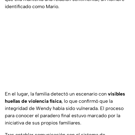
identificado como Mario.
En el lugar, la familia detectó un escenario con
visibles
huellas de violencia física
, lo que confirmó que la
integridad de Wendy había sido vulnerada. El proceso
para conocer el paradero final estuvo marcado por la
iniciativa de sus propios familiares.
Tras entablar comunicación con el sistema de