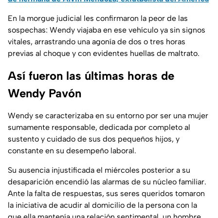
En la morgue judicial les confirmaron la peor de las
sospechas: Wendy viajaba en ese vehículo ya sin signos
vitales, arrastrando una agonía de dos o tres horas
previas al choque y con evidentes huellas de maltrato.
Así fueron las últimas horas de
Wendy Pavón
Wendy se caracterizaba en su entorno por ser una mujer
sumamente responsable, dedicada por completo al
sustento y cuidado de sus dos pequeños hijos, y
constante en su desempeño laboral.
Su ausencia injustificada el miércoles posterior a su
desaparición encendió las alarmas de su núcleo familiar.
Ante la falta de respuestas, sus seres queridos tomaron
la iniciativa de acudir al domicilio de la persona con la
que ella mantenía una relación sentimental, un hombre