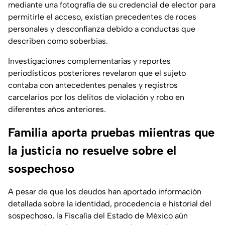
mediante una fotografía de su credencial de elector para
permitirle el acceso, existían precedentes de roces
personales y desconfianza debido a conductas que
describen como soberbias.
Investigaciones complementarias y reportes
periodísticos posteriores revelaron que el sujeto
contaba con antecedentes penales y registros
carcelarios por los delitos de violación y robo en
diferentes años anteriores.
Familia aporta pruebas miientras que
la justicia no resuelve sobre el
sospechoso
A pesar de que los deudos han aportado información
detallada sobre la identidad, procedencia e historial del
sospechoso, la Fiscalía del Estado de México aún