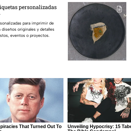
iquetas personalizadas
r
sonalizadas para imprimir de
 diseños originales y detalles
stos, eventos o proyectos.