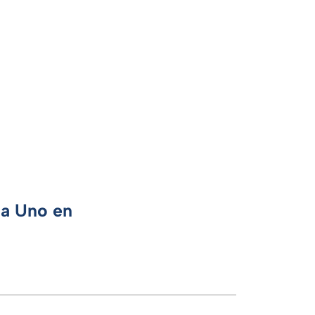
ca Uno en