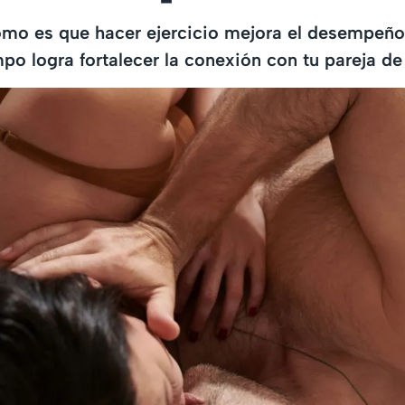
mo es que hacer ejercicio mejora el desempeño 
po logra fortalecer la conexión con tu pareja de