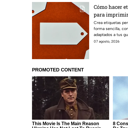
Cómo hacer et
para imprimi
Crea etiquetas per
forma sencilla, con
adaptados a tus gu
07 agosto, 2026