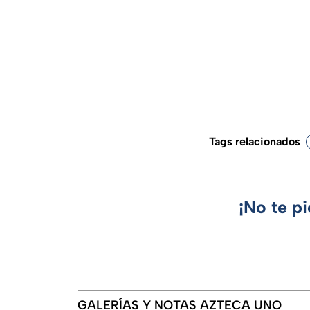
Tags relacionados
¡No te p
GALERÍAS Y NOTAS AZTECA UNO