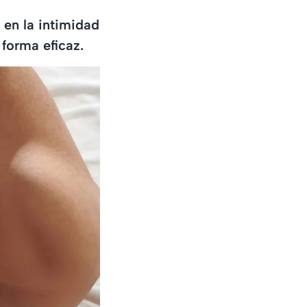
en la intimidad
 forma eficaz.