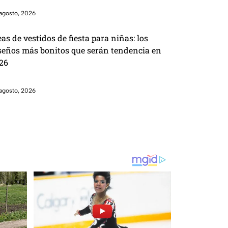
agosto, 2026
eas de vestidos de fiesta para niñas: los
seños más bonitos que serán tendencia en
26
agosto, 2026