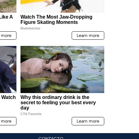
CONTACTO