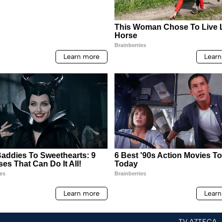
TV AZTECA