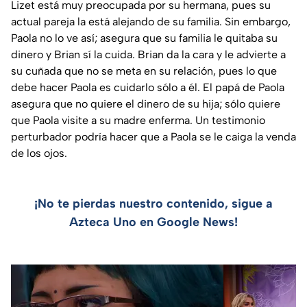
Lizet está muy preocupada por su hermana, pues su
actual pareja la está alejando de su familia. Sin embargo,
Paola no lo ve así; asegura que su familia le quitaba su
dinero y Brian sí la cuida. Brian da la cara y le advierte a
su cuñada que no se meta en su relación, pues lo que
debe hacer Paola es cuidarlo sólo a él. El papá de Paola
asegura que no quiere el dinero de su hija; sólo quiere
que Paola visite a su madre enferma. Un testimonio
perturbador podría hacer que a Paola se le caiga la venda
de los ojos.
¡No te pierdas nuestro contenido, sigue a
Azteca Uno en Google News!