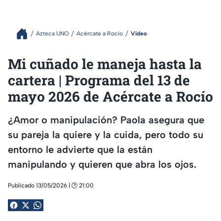
Azteca UNO
Acércate a Rocío
Video
Mi cuñado le maneja hasta la
cartera | Programa del 13 de
mayo 2026 de Acércate a Rocío
¿Amor o manipulación? Paola asegura que
su pareja la quiere y la cuida, pero todo su
entorno le advierte que la están
manipulando y quieren que abra los ojos.
Publicado 13/05/2026 | 🕑 21:00