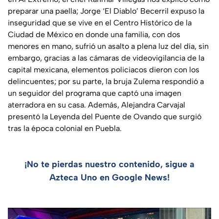
preparar una paella; Jorge ‘El Diablo’ Becerril expuso la
inseguridad que se vive en el Centro Histórico de la
Ciudad de México en donde una familia, con dos
menores en mano, sufrió un asalto a plena luz del día, sin
embargo, gracias a las cámaras de videovigilancia de la
capital mexicana, elementos policiacos dieron con los
delincuentes; por su parte, la bruja Zulema respondió a
un seguidor del programa que captó una imagen
aterradora en su casa. Además, Alejandra Carvajal
presentó la Leyenda del Puente de Ovando que surgió
tras la época colonial en Puebla.
¡No te pierdas nuestro contenido, sigue a
Azteca Uno en Google News!