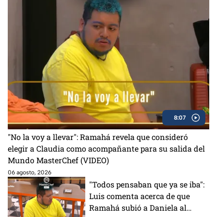
8:07
"No la voy a llevar": Ramahá revela que consideró
elegir a Claudia como acompañante para su salida del
Mundo MasterChef (VIDEO)
06 agosto, 2026
"Todos pensaban que ya se iba":
Luis comenta acerca de que
Ramahá subió a Daniela al