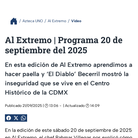
Azteca UNO
Al Extremo
Video
Al Extremo | Programa 20 de
septiembre del 2025
En esta edición de Al Extremo aprendimos a
hacer paella y ‘El Diablo’ Becerril mostró la
inseguridad que se vive en el Centro
Histórico de la CDMX
Publicado 21/09/2025 | 🕑 13:06
| Actualizado 🕑 14:09
En la edición de este sábado 20 de septiembre de 2025
en Al Extremo, el chef Rahmar Villegas nos explicó cómo