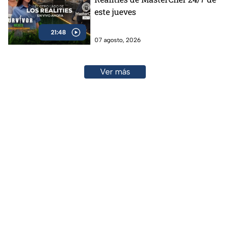
este jueves
21:48
07 agosto, 2026
Ver más