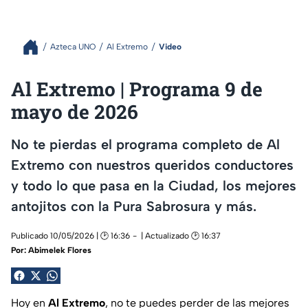
Azteca UNO
Al Extremo
Video
Al Extremo | Programa 9 de
mayo de 2026
No te pierdas el programa completo de Al
Extremo con nuestros queridos conductores
y todo lo que pasa en la Ciudad, los mejores
antojitos con la Pura Sabrosura y más.
Publicado 10/05/2026 | 🕑 16:36
| Actualizado 🕑 16:37
Por:
Abimelek Flores
Hoy en
Al Extremo
, no te puedes perder de las mejores