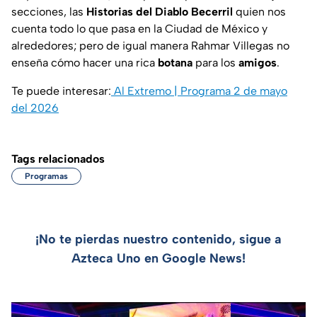
secciones, las
Historias del Diablo Becerril
quien nos
cuenta todo lo que pasa en la Ciudad de México y
alrededores; pero de igual manera Rahmar Villegas no
enseña cómo hacer una rica
botana
para los
amigos
.
Te puede interesar:
Al Extremo | Programa 2 de mayo
del 2026
Tags relacionados
Programas
¡No te pierdas nuestro contenido, sigue a
Azteca Uno en Google News!