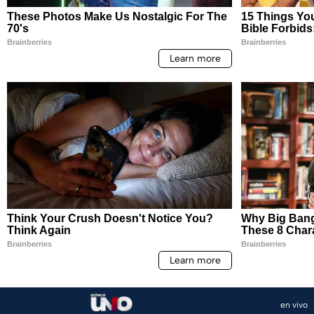
en vivo