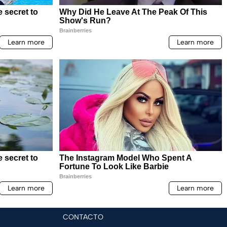
CONTACTO