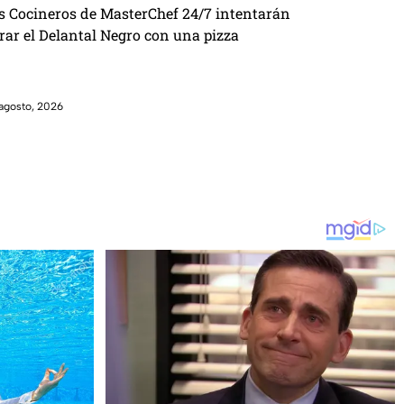
s Cocineros de MasterChef 24/7 intentarán
brar el Delantal Negro con una pizza
agosto, 2026