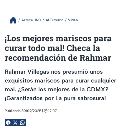
Azteca UNO
Al Extremo
Video
¡Los mejores mariscos para
curar todo mal! Checa la
recomendación de Rahmar
Rahmar Villegas nos presumió unos
exquisitos mariscos para curar cualquier
mal. ¿Serán los mejores de la CDMX?
¡Garantizados por La pura sabrosura!
Publicado 30/09/2025 | 🕑 17:07