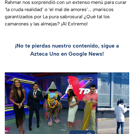
Rahmar nos sorprendió con un extenso menú para curar
‘la cruda realidad’ o ‘el mal de amores’... ¡mariscos
garantizados por La pura sabrosura! ¿Qué tal los
camarones y las almejas? ¡Al Extremo!
¡No te pierdas nuestro contenido, sigue a
Azteca Uno en Google News!