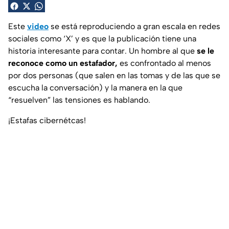
Este
video
se está reproduciendo a gran escala en redes
sociales como ‘X’ y es que la publicación tiene una
historia interesante para contar. Un hombre al que
se le
reconoce como un estafador,
es confrontado al menos
por dos personas (que salen en las tomas y de las que se
escucha la conversación) y la manera en la que
“resuelven” las tensiones es hablando.
¡Estafas cibernétcas!