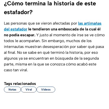
¿Cómo termina la historia de este
estafador?
Las personas que se vieron afectadas por
las artimañas
del estafador
le tendieron una emboscada de la cual él
no podía escapar.
Y justo al momento de irse se ve cómo
todos le acompañan. Sin embargo, muchos de los
internautas muestran desesperación por saber qué pasa
al final. No se sabe en qué terminó la historia, por eso
algunos ya se encuentran en búsqueda de la segunda
parte, misma en la que se conozca cómo acabó este
caso tan viral.
Tags relacionados
Notas
Viral
Videos