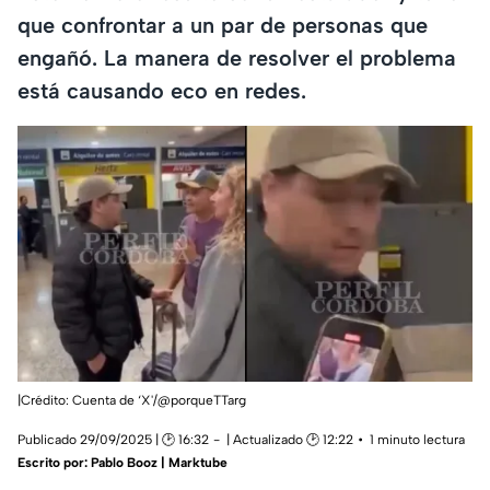
que confrontar a un par de personas que
engañó. La manera de resolver el problema
está causando eco en redes.
|Crédito: Cuenta de ‘X'/@porqueTTarg
Publicado 29/09/2025 | 🕑 16:32
| Actualizado 🕑 12:22
1 minuto lectura
Escrito por:
Pablo Booz | Marktube