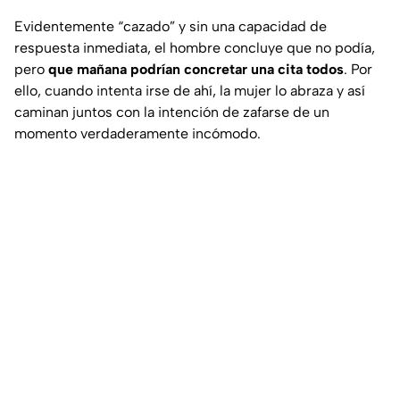
Evidentemente “cazado” y sin una capacidad de
respuesta inmediata, el hombre concluye que no podía,
pero
que mañana podrían concretar una cita todos
. Por
ello, cuando intenta irse de ahí, la mujer lo abraza y así
caminan juntos con la intención de zafarse de un
momento verdaderamente incómodo.