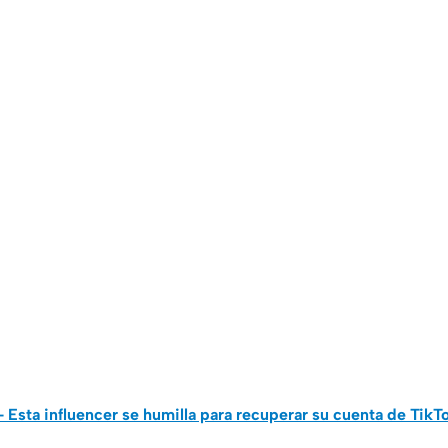
- Esta influencer se humilla para recuperar su cuenta de TikT