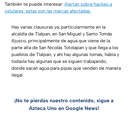
También te puede interesar:
Alertan sobre hackeo a
celulares: estas son las marcas afectadas.
Hay varias clausuras ya, particularmente en la
alcaldía de Tlalpan, en San Miguel y Santo Tomás
Ajusco, principalmente de agua que viene de la
parte alta de San Nicolás Totolapan y que llega a los
pueblos de Tlalpan, y ahí hay algunas tomas, había y
todavía hay algunas que se siguen trabajando,
donde sacan agua para pipas que venden de manera
ilegal
¡No te pierdas nuestro contenido, sigue a
Azteca Uno en Google News!