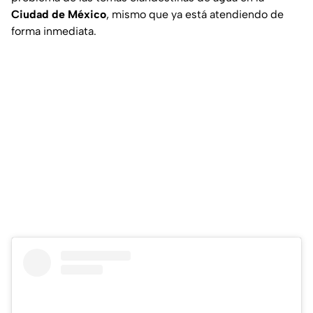
Ciudad de México
, mismo que ya está atendiendo de
forma inmediata.