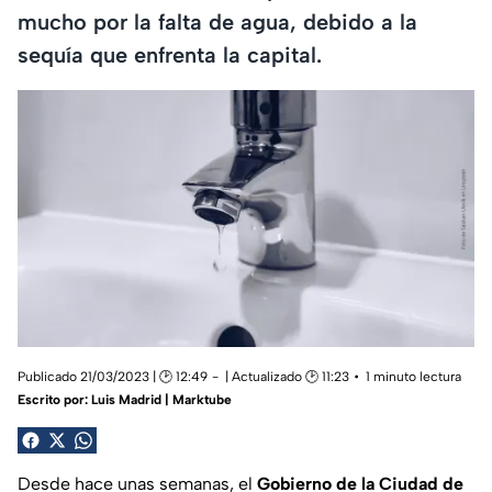
mucho por la falta de agua, debido a la
sequía que enfrenta la capital.
Publicado 21/03/2023 | 🕑 12:49
| Actualizado 🕑 11:23
1 minuto lectura
Escrito por:
Luis Madrid | Marktube
Desde hace unas semanas, el
Gobierno de la Ciudad de