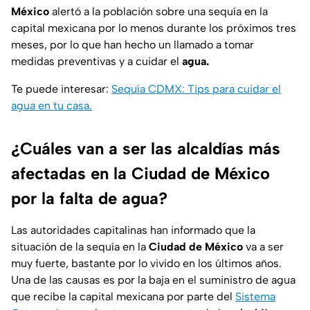
México
alertó a la población sobre una sequía en la
capital mexicana por lo menos durante los próximos tres
meses, por lo que han hecho un llamado a tomar
medidas preventivas y a cuidar el
agua.
Te puede interesar:
Sequía CDMX: Tips para cuidar el
agua en tu casa.
¿Cuáles van a ser las alcaldías más
afectadas en la Ciudad de México
por la falta de agua?
Las autoridades capitalinas han informado que la
situación de la sequía en la
Ciudad de México
va a ser
muy fuerte, bastante por lo vivido en los últimos años.
Una de las causas es por la baja en el suministro de agua
que recibe la capital mexicana por parte del
Sistema