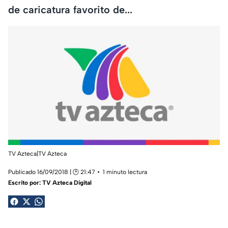
de caricatura favorito de...
TV Azteca|TV Azteca
Publicado 16/09/2018 | 🕑 21:47
1 minuto lectura
Escrito por:
TV Azteca Digital