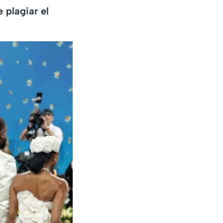
 plagiar el