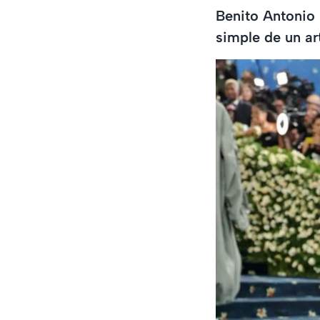
Benito Antonio 
simple de un ar