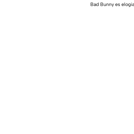
Bad Bunny es elogia