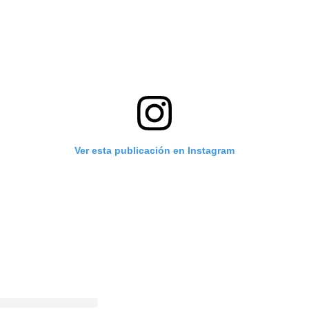
Ver esta publicación en Instagram