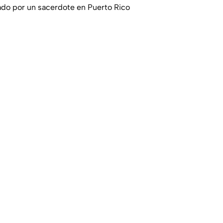
do por un sacerdote en Puerto Rico