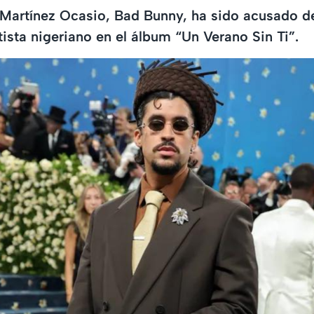
Martínez Ocasio, Bad Bunny, ha sido acusado de
tista nigeriano en el álbum “Un Verano Sin Ti”.