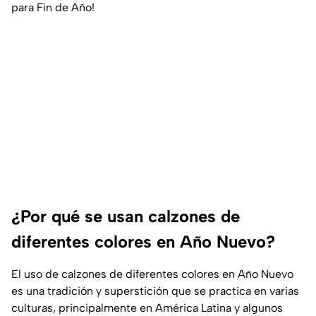
para Fin de Año!
¿Por qué se usan calzones de
diferentes colores en Año Nuevo?
El uso de calzones de diferentes colores en Año Nuevo
es una tradición y superstición que se practica en varias
culturas, principalmente en América Latina y algunos