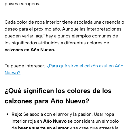
países europeos.
Cada color de ropa interior tiene asociada una creencia o
deseo para el próximo año. Aunque las interpretaciones
pueden variar, aquí hay algunos ejemplos comunes de
los significados atribuidos a diferentes colores de
calzones en Año Nuevo.
Te puede interesar:
¿Para qué sirve el calzón azul en Año
Nuevo?
¿Qué significan los colores de los
calzones para Año Nuevo?
Rojo:
Se asocia con el amor y la pasión. Usar ropa
interior roja en
Año Nuevo
se considera un símbolo
de
buena suerte en el amor
y se cree que atraerá la