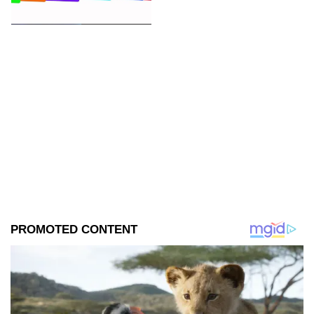
Toma nota.