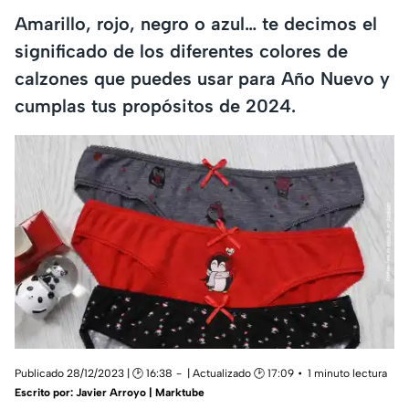
Amarillo, rojo, negro o azul… te decimos el
significado de los diferentes colores de
calzones que puedes usar para Año Nuevo y
cumplas tus propósitos de 2024.
Publicado 28/12/2023 | 🕑 16:38
| Actualizado 🕑 17:09
1 minuto lectura
Escrito por:
Javier Arroyo | Marktube