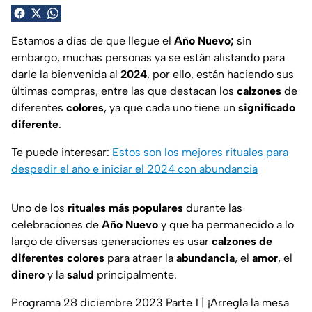
Estamos a días de que llegue el
Año Nuevo;
sin
embargo, muchas personas ya se están alistando para
darle la bienvenida al
2024
, por ello, están haciendo sus
últimas compras, entre las que destacan los
calzones
de
diferentes
colores
, ya que cada uno tiene un
significado
diferente
.
Te puede interesar:
Estos son los mejores rituales para
despedir el año e iniciar el 2024 con abundancia
Uno de los
rituales más populares
durante las
celebraciones de
Año Nuevo
y que ha permanecido a lo
largo de diversas generaciones es usar
calzones de
diferentes colores
para atraer la
abundancia
, el
amor
, el
dinero
y la
salud
principalmente.
Programa 28 diciembre 2023 Parte 1 | ¡Arregla la mesa