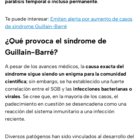
parálisis temporal o incluso permanente
.
Te puede interesar:
Emiten alerta por aumento de casos
de síndrome Guillain-Barré
¿Qué provoca el síndrome de
Guillain-Barré?
A pesar de los avances médicos, la
causa exacta del
síndrome sigue siendo un enigma para la comunidad
científica
; sin embargo, se ha establecido una fuerte
correlación entre el SGB y las
infecciones bacterianas o
virales
. Se cree que, en la mayoría de los casos, el
padecimiento en cuestión se desencadena como una
reacción del sistema inmunitario a una infección
reciente.
Diversos patógenos han sido vinculados al desarrollo del