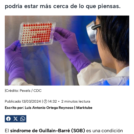
podría estar más cerca de lo que piensas.
|Crédito: Pexels / CDC
Publicado 13/03/2024 | 🕑 14:32
2 minutos lectura
Escrito por:
Luis Antonio Ortega Reynoso | Marktube
El
síndrome de Guillain-Barré (SGB)
es una condición