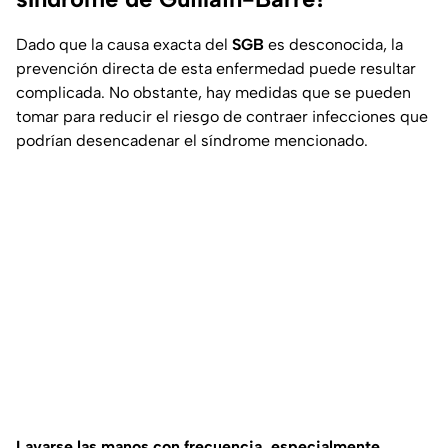
Dado que la causa exacta del
SGB
es desconocida, la
prevención directa de esta enfermedad puede resultar
complicada. No obstante, hay medidas que se pueden
tomar para reducir el riesgo de contraer infecciones que
podrían desencadenar el síndrome mencionado.
Lavarse las manos con frecuencia, especialmente