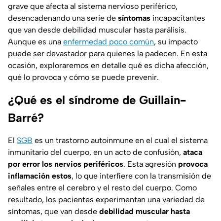
grave que afecta al sistema nervioso periférico,
desencadenando una serie de
síntomas
incapacitantes
que van desde debilidad muscular hasta parálisis.
Aunque es una
enfermedad poco común
, su impacto
puede ser devastador para quienes la padecen. En esta
ocasión, exploraremos en detalle qué es dicha afección,
qué lo provoca y cómo se puede prevenir.
¿Qué es el síndrome de Guillain-
Barré?
El
SGB
es un trastorno autoinmune en el cual el sistema
inmunitario del cuerpo, en un acto de confusión,
ataca
por error los nervios periféricos
. Esta agresión
provoca
inflamación estos
, lo que interfiere con la transmisión de
señales entre el cerebro y el resto del cuerpo. Como
resultado, los pacientes experimentan una variedad de
síntomas, que van desde
debilidad muscular hasta