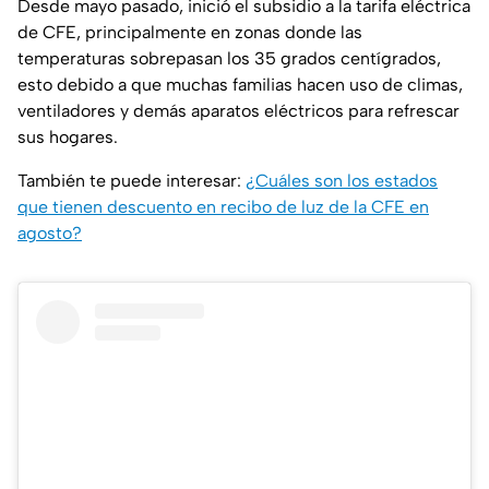
Desde mayo pasado, inició el subsidio a la tarifa eléctrica
de CFE, principalmente en zonas donde las
temperaturas sobrepasan los 35 grados centígrados,
esto debido a que muchas familias hacen uso de climas,
ventiladores y demás aparatos eléctricos para refrescar
sus hogares.
También te puede interesar:
¿Cuáles son los estados
que tienen descuento en recibo de luz de la CFE en
agosto?