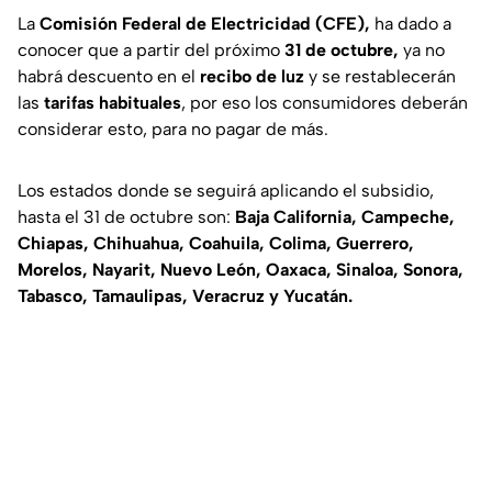
La
Comisión Federal de Electricidad (CFE),
ha dado a
conocer que a partir del próximo
31 de octubre,
ya no
habrá descuento en el
recibo de luz
y se restablecerán
las
tarifas habituales
, por eso los consumidores deberán
considerar esto, para no pagar de más.
Los estados donde se seguirá aplicando el subsidio,
hasta el 31 de octubre son:
Baja California, Campeche,
Chiapas, Chihuahua, Coahuila, Colima, Guerrero,
Morelos, Nayarit, Nuevo León, Oaxaca, Sinaloa, Sonora,
Tabasco, Tamaulipas, Veracruz y Yucatán.