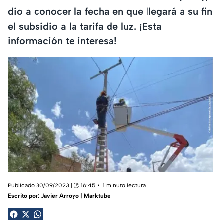
dio a conocer la fecha en que llegará a su fin
el subsidio a la tarifa de luz. ¡Esta
información te interesa!
Publicado 30/09/2023 | 🕑 16:45
1 minuto lectura
Escrito por:
Javier Arroyo | Marktube