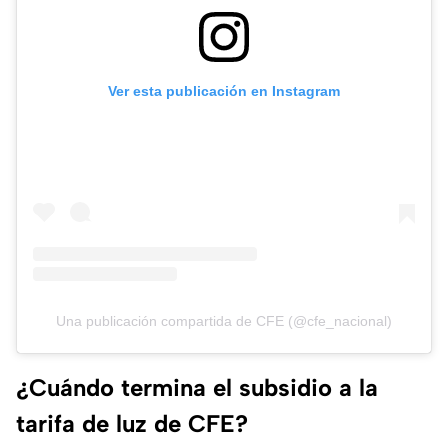
Ver esta publicación en Instagram
Una publicación compartida de CFE (@cfe_nacional)
¿Cuándo termina el subsidio a la
tarifa de luz de CFE?