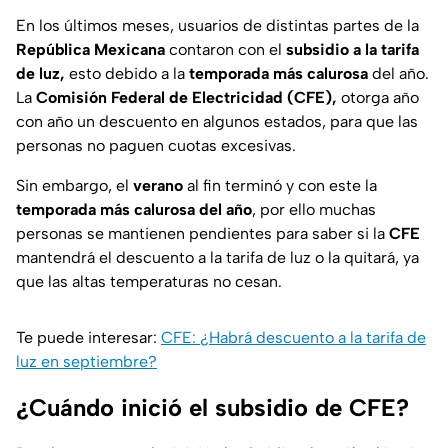
En los últimos meses, usuarios de distintas partes de la
República Mexicana
contaron con el
subsidio a la tarifa
de luz,
esto debido a la
temporada más calurosa
del año.
La
Comisión Federal de Electricidad (CFE),
otorga año
con año un descuento en algunos estados, para que las
personas no paguen cuotas excesivas.
Sin embargo, el
verano
al fin terminó y con este la
temporada más calurosa del año
, por ello muchas
personas se mantienen pendientes para saber si la
CFE
mantendrá el descuento a la tarifa de luz o la quitará, ya
que las altas temperaturas no cesan.
Te puede interesar:
CFE: ¿Habrá descuento a la tarifa de
luz en septiembre?
¿Cuándo inició el subsidio de CFE?