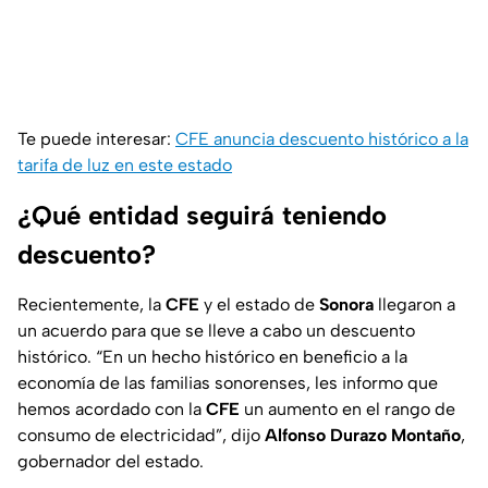
Te puede interesar:
CFE anuncia descuento histórico a la
tarifa de luz en este estado
¿Qué entidad seguirá teniendo
descuento?
Recientemente, la
CFE
y el estado de
Sonora
llegaron a
un acuerdo para que se lleve a cabo un descuento
histórico. “En un hecho histórico en beneficio a la
economía de las familias sonorenses, les informo que
hemos acordado con la
CFE
un aumento en el rango de
consumo de electricidad”, dijo
Alfonso Durazo Montaño
,
gobernador del estado.