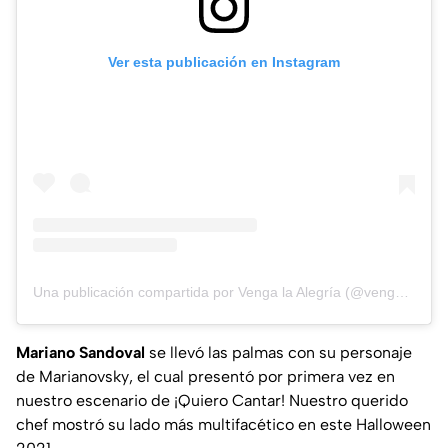
Ver esta publicación en Instagram
Una publicación compartida por Venga la Alegría (@vengalaalegriatva)
Mariano Sandoval
se llevó las palmas con su personaje
de
Marianovsky
, el cual presentó por primera vez en
nuestro escenario de ¡Quiero Cantar! Nuestro querido
chef mostró su lado más multifacético en este Halloween