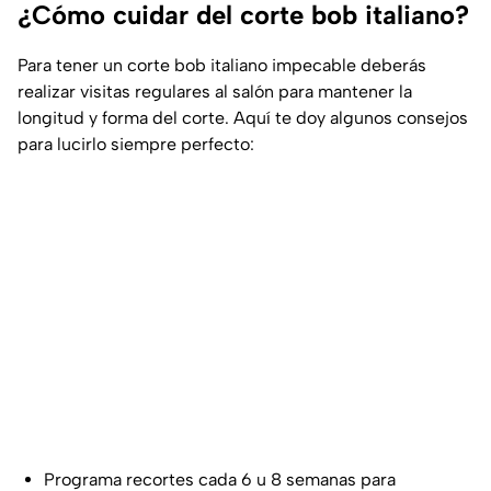
¿Cómo cuidar del corte bob italiano?
Para tener un corte bob italiano impecable deberás
realizar visitas regulares al salón para mantener la
longitud y forma del corte. Aquí te doy algunos consejos
para lucirlo siempre perfecto:
Programa recortes cada 6 u 8 semanas para