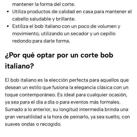
mantener la forma del corte.
Utiliza productos de calidad en casa para mantener el
cabello saludable y brillante.
Estiliza el bob italiano con un poco de volumen y
movimiento, utilizando un secador y un cepillo
redondo para darle forma.
¿Por qué optar por un corte bob
italiano?
El bob italiano es la elección perfecta para aquellos que
desean un estilo que fusiona la elegancia clásica con un
toque contemporáneo. Es ideal para cualquier ocasión,
ya sea para el día a día o para eventos más formales.
Sumado a lo anterior, su longitud intermedia brinda una
gran versatilidad a la hora de peinarlo, ya sea suelto, con
suaves ondas o recogido.