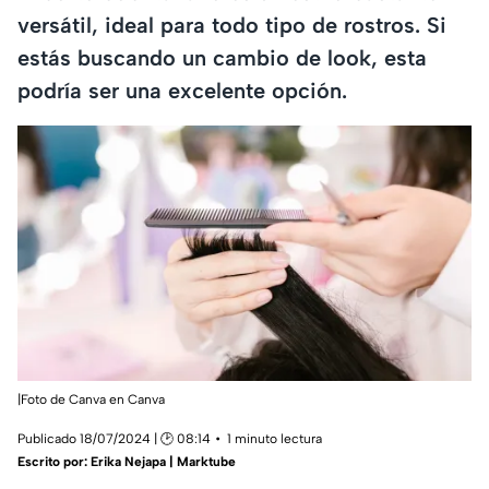
versátil, ideal para todo tipo de rostros. Si
estás buscando un cambio de look, esta
podría ser una excelente opción.
|Foto de Canva en Canva
Publicado 18/07/2024 | 🕑 08:14
1 minuto lectura
Escrito por:
Erika Nejapa | Marktube