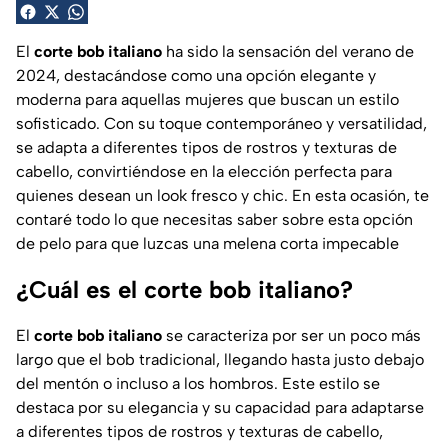
El
corte bob italiano
ha sido la sensación del verano de
2024, destacándose como una opción elegante y
moderna para aquellas mujeres que buscan un estilo
sofisticado. Con su toque contemporáneo y versatilidad,
se adapta a diferentes tipos de rostros y texturas de
cabello, convirtiéndose en la elección perfecta para
quienes desean un look fresco y chic. En esta ocasión, te
contaré todo lo que necesitas saber sobre esta opción
de pelo para que luzcas una melena corta impecable
¿Cuál es el corte bob italiano?
El
corte bob italiano
se caracteriza por ser un poco más
largo que el bob tradicional, llegando hasta justo debajo
del mentón o incluso a los hombros. Este estilo se
destaca por su elegancia y su capacidad para adaptarse
a diferentes tipos de rostros y texturas de cabello,