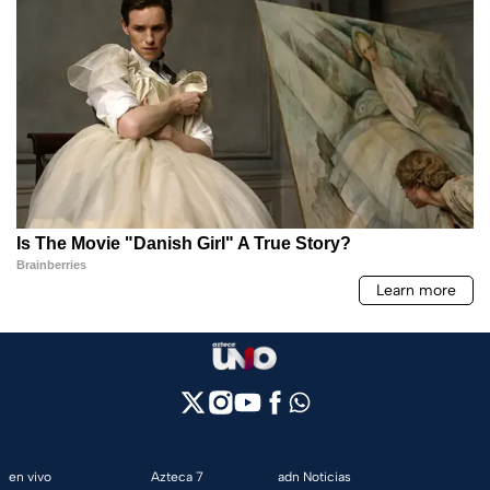
en vivo
Azteca 7
adn Noticias