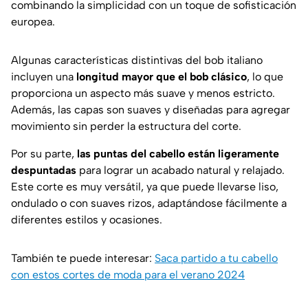
combinando la simplicidad con un toque de sofisticación
europea.
Algunas características distintivas del bob italiano
incluyen una
longitud mayor que el bob clásico
, lo que
proporciona un aspecto más suave y menos estricto.
Además, las capas son suaves y diseñadas para agregar
movimiento sin perder la estructura del corte.
Por su parte,
las puntas del cabello están ligeramente
despuntadas
para lograr un acabado natural y relajado.
Este corte es muy versátil, ya que puede llevarse liso,
ondulado o con suaves rizos, adaptándose fácilmente a
diferentes estilos y ocasiones.
También te puede interesar:
Saca partido a tu cabello
con estos cortes de moda para el verano 2024