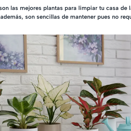
on las mejores plantas para limpiar tu casa de 
 además, son sencillas de mantener pues no req