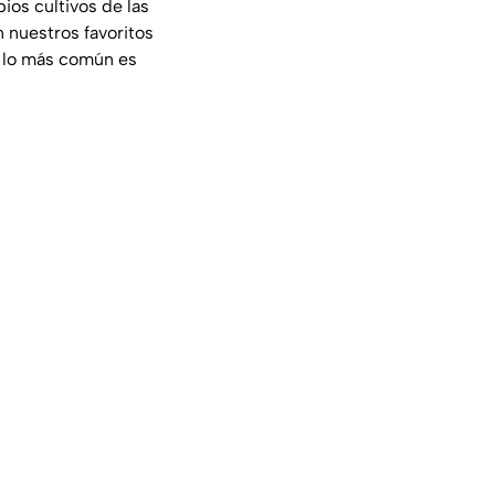
ios cultivos de las
 nuestros favoritos
 lo más común es